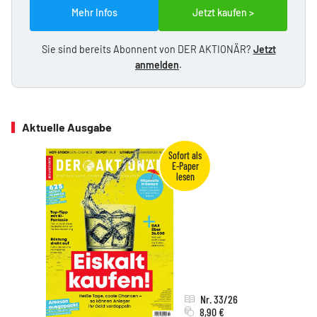
Mehr Infos
Jetzt kaufen >
Sie sind bereits Abonnent von DER AKTIONÄR?
Jetzt
anmelden
.
Aktuelle Ausgabe
Nr. 33/26
8,90 €