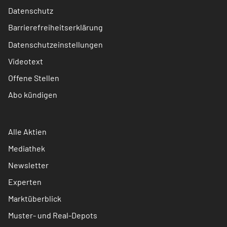
Datenschutz
Barrierefreiheitserklärung
Datenschutzeinstellungen
Videotext
Offene Stellen
Abo kündigen
Alle Aktien
Mediathek
Newsletter
Experten
Marktüberblick
Muster- und Real-Depots