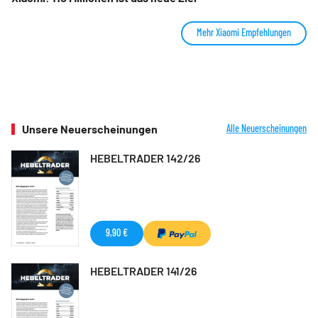
Mehr Xiaomi Empfehlungen
Unsere Neuerscheinungen
Alle Neuerscheinungen
HEBELTRADER 142/26
9,90 €
HEBELTRADER 141/26