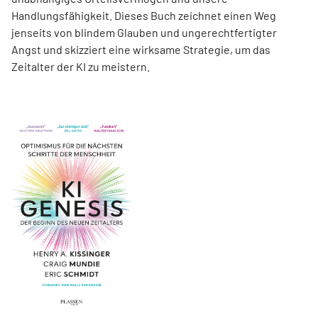
Handlungsfähigkeit. Dieses Buch zeichnet einen Weg
jenseits von blindem Glauben und ungerechtfertigter
Angst und skizziert eine wirksame Strategie, um das
Zeitalter der KI zu meistern.