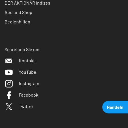
DER AKTIONÄR Indizes
Abo und Shop
Bedienhilfen
Schreiben Sie uns
Kontakt
YouTube
Instagram
Facebook
Twitter
Handeln