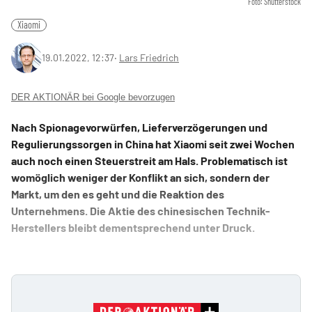
Foto: Shutterstock
Xiaomi
19.01.2022, 12:37
‧
Lars Friedrich
DER AKTIONÄR bei Google bevorzugen
Nach Spionagevorwürfen, Lieferverzögerungen und
Regulierungssorgen in China hat Xiaomi seit zwei Wochen
auch noch einen Steuerstreit am Hals. Problematisch ist
womöglich weniger der Konflikt an sich, sondern der
Markt, um den es geht und die Reaktion des
Unternehmens. Die Aktie des chinesischen Technik-
Herstellers bleibt dementsprechend unter Druck.