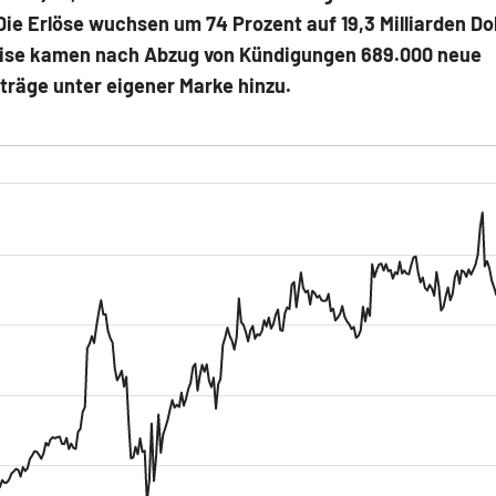
 Die Erlöse wuchsen um 74 Prozent auf 19,3 Milliarden Dol
ise kamen nach Abzug von Kündigungen 689.000 neue
träge unter eigener Marke hinzu.