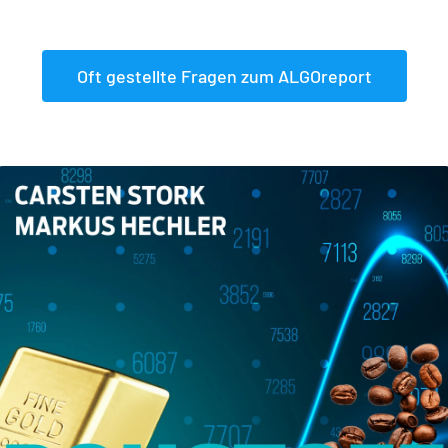
Oft gestellte Fragen zum ALGOreport