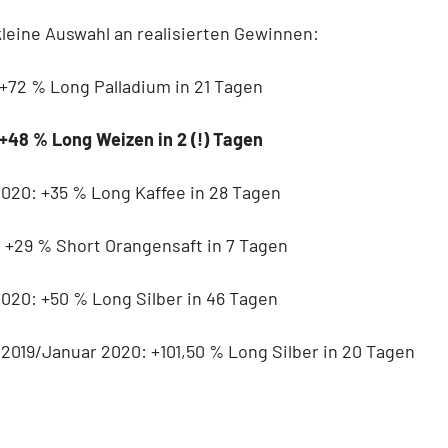
kleine Auswahl an realisierten Gewinnen:
 +72 % Long Palladium in 21 Tagen
+48 % Long Weizen in 2 (!) Tagen
2020: +35 % Long Kaffee in 28 Tagen
 +29 % Short Orangensaft in 7 Tagen
2020: +50 % Long Silber in 46 Tagen
019/Januar 2020: +101,50 % Long Silber in 20 Tagen