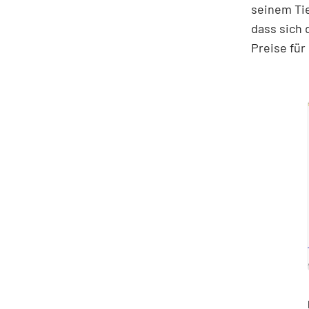
seinem Tie
dass sich 
Preise für