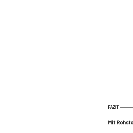
Mit Rohst