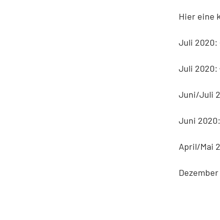
Hier eine 
Juli 2020:
Juli 2020:
Juni/Juli 
Juni 2020:
April/Mai 
Dezember 2