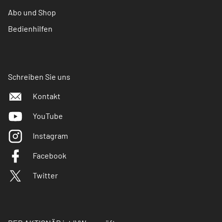
Abo und Shop
Bedienhilfen
Schreiben Sie uns
Kontakt
YouTube
Instagram
Facebook
Twitter