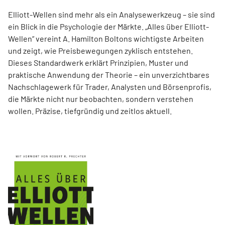
Elliott-Wellen sind mehr als ein Analysewerkzeug – sie sind
ein Blick in die Psychologie der Märkte. „Alles über Elliott-
Wellen“ vereint A. Hamilton Boltons wichtigste Arbeiten
und zeigt, wie Preisbewegungen zyklisch entstehen.
Dieses Standardwerk erklärt Prinzipien, Muster und
praktische Anwendung der Theorie – ein unverzichtbares
Nachschlagewerk für Trader, Analysten und Börsenprofis,
die Märkte nicht nur beobachten, sondern verstehen
wollen. Präzise, tiefgründig und zeitlos aktuell.