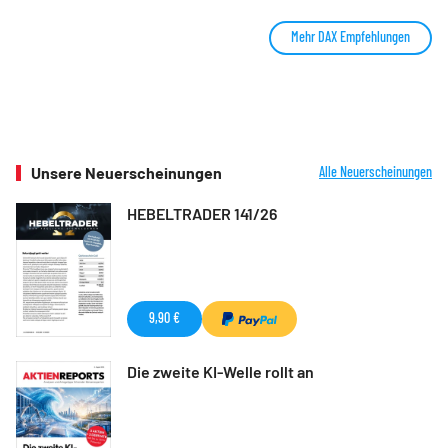
Mehr DAX Empfehlungen
Unsere Neuerscheinungen
Alle Neuerscheinungen
HEBELTRADER 141/26
9,90 €
Die zweite KI-Welle rollt an