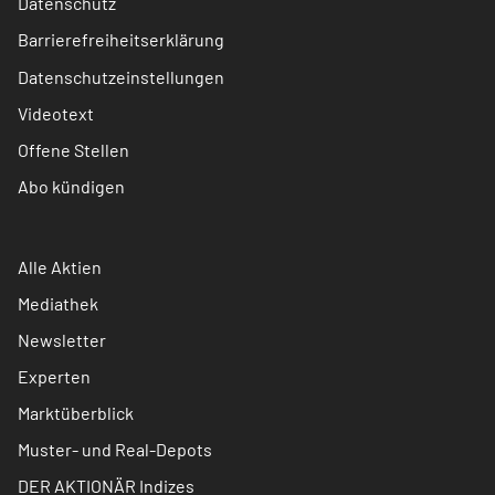
Datenschutz
Barrierefreiheitserklärung
Datenschutzeinstellungen
Videotext
Offene Stellen
Abo kündigen
Alle Aktien
Mediathek
Newsletter
Experten
Marktüberblick
Muster- und Real-Depots
DER AKTIONÄR Indizes