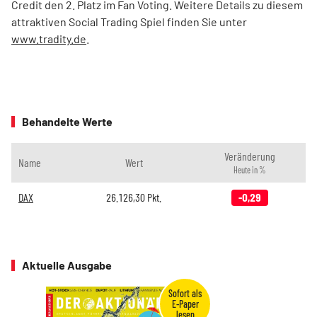
Credit den 2. Platz im Fan Voting. Weitere Details zu diesem
attraktiven Social Trading Spiel finden Sie unter
www.tradity.de
.
Behandelte Werte
Veränderung
Name
Wert
Heute in %
DAX
26.126,30
Pkt.
-0,29
Aktuelle Ausgabe