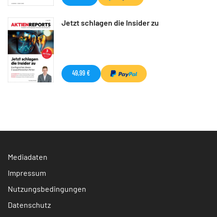
Jetzt schlagen die Insider zu
49,99 €
Mediadaten
Impressum
Nutzungsbedingungen
Datenschutz