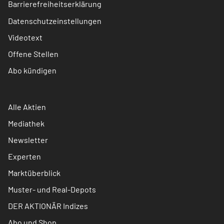
Barrierefreiheitserklärung
Datenschutzeinstellungen
Videotext
Offene Stellen
Abo kündigen
Alle Aktien
Mediathek
Newsletter
Experten
Marktüberblick
Muster- und Real-Depots
DER AKTIONÄR Indizes
Abo und Shop