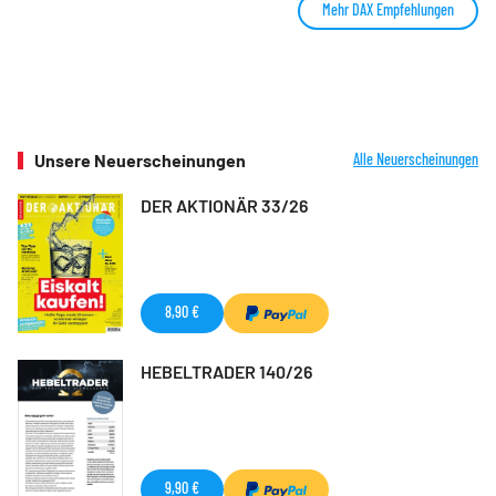
Mehr DAX Empfehlungen
Unsere Neuerscheinungen
Alle Neuerscheinungen
DER AKTIONÄR 33/26
8,90 €
HEBELTRADER 140/26
9,90 €