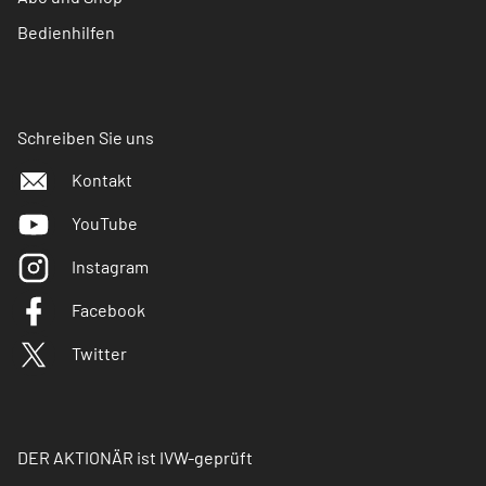
Bedienhilfen
Schreiben Sie uns
Kontakt
YouTube
Instagram
Facebook
Twitter
DER AKTIONÄR ist IVW-geprüft