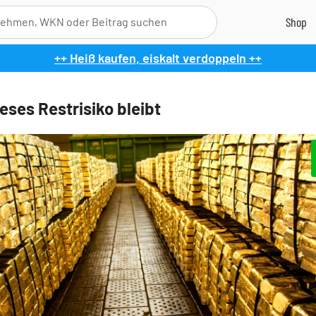
++ Heiß kaufen, eiskalt verdoppeln ++
eses Restrisiko bleibt