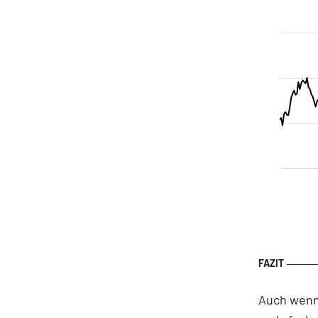
Auch wenn 