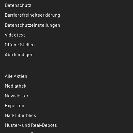
Datenschutz
Barrierefreiheitserklärung
Datenschutzeinstellungen
Videotext
Offene Stellen
Abo kündigen
Alle Aktien
Mediathek
Newsletter
Experten
Marktüberblick
Muster- und Real-Depots