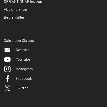
DER AKTIONÄR Indizes
Abo und Shop
Bedienhilfen
Schreiben Sie uns
Kontakt
YouTube
Instagram
Facebook
Twitter