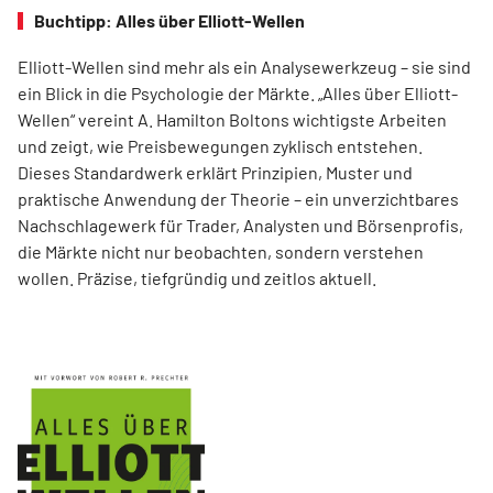
Buchtipp: Alles über Elliott-Wellen
Elliott-Wellen sind mehr als ein Analysewerkzeug – sie sind
ein Blick in die Psychologie der Märkte. „Alles über Elliott-
Wellen“ vereint A. Hamilton Boltons wichtigste Arbeiten
und zeigt, wie Preisbewegungen zyklisch entstehen.
Dieses Standardwerk erklärt Prinzipien, Muster und
praktische Anwendung der Theorie – ein unverzichtbares
Nachschlagewerk für Trader, Analysten und Börsenprofis,
die Märkte nicht nur beobachten, sondern verstehen
wollen. Präzise, tiefgründig und zeitlos aktuell.