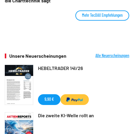
die Charttechnik sagt
Mehr TecDAX Empfehlungen
Unsere Neuerscheinungen
Alle Neuerscheinungen
HEBELTRADER 141/26
9,90 €
Die zweite KI-Welle rollt an