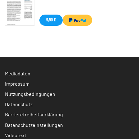
9,90 €
Mediadaten
Impressum
Nutzungsbedingungen
Datenschutz
Barrierefreiheitserklärung
Datenschutzeinstellungen
Videotext