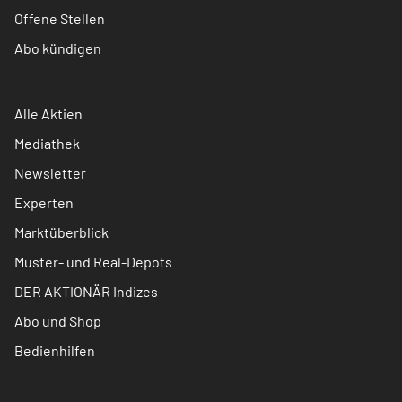
Offene Stellen
Abo kündigen
Alle Aktien
Mediathek
Newsletter
Experten
Marktüberblick
Muster- und Real-Depots
DER AKTIONÄR Indizes
Abo und Shop
Bedienhilfen