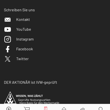
Schreiben Sie uns
Kontakt
YouTube
Instagram
Facebook
Twitter
DER AKTIONÄR ist IVW-geprüft