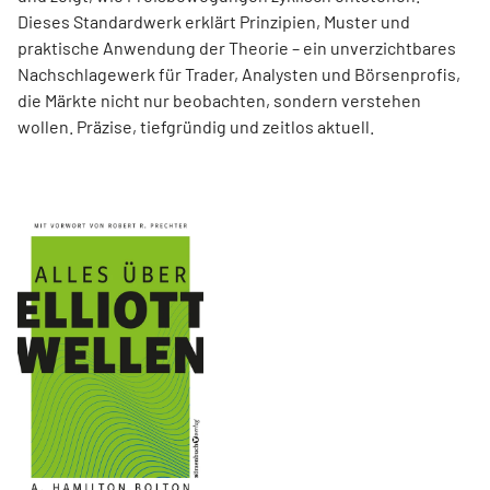
Dieses Standardwerk erklärt Prinzipien, Muster und
praktische Anwendung der Theorie – ein unverzichtbares
Nachschlagewerk für Trader, Analysten und Börsenprofis,
die Märkte nicht nur beobachten, sondern verstehen
wollen. Präzise, tiefgründig und zeitlos aktuell.