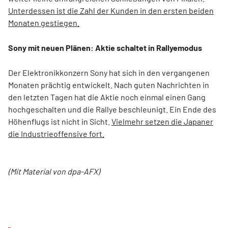
Unterdessen ist die Zahl der Kunden in den ersten beiden
Monaten gestiegen.
Sony mit neuen Plänen: Aktie schaltet in Rallyemodus
Der Elektronikkonzern Sony hat sich in den vergangenen
Monaten prächtig entwickelt. Nach guten Nachrichten in
den letzten Tagen hat die Aktie noch einmal einen Gang
hochgeschalten und die Rallye beschleunigt. Ein Ende des
Höhenflugs ist nicht in Sicht.
Vielmehr setzen die Japaner
die Industrieoffensive fort.
(Mit Material von dpa-AFX)