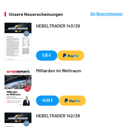
Unsere Neuerscheinungen
Alle Neuerscheinungen
HEBELTRADER 143/26
9,90 €
Milliarden im Weltraum
49,99 €
HEBELTRADER 142/26