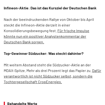
Infineon-Aktie: Das ist das Kursziel der Deutschen Bank
Nach der beeindruckenden Rallye von Oktober bis April
steckt die Infineon-Aktie derzeit in einer
Konsolidierungsbewegung fest.
Für frische Impulse
könnte nun ein positiver Analystenkommentar der
Deutschen Bank sorgen.
Top-Gewinner Südzucker: Was steckt dahinter?
Mit weitem Abstand steht die Südzucker-Aktie an der
MDAX-Spitze. Mehr als drei Prozent legt das Papier zu.
Dafür
verantwortlich ist nicht Südzucker selbst, sondern die
Tochtergesellschaft CropEnergies.
Behandelte Werte