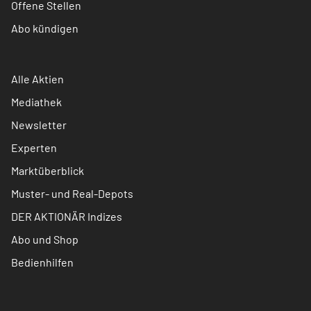
Offene Stellen
Abo kündigen
Alle Aktien
Mediathek
Newsletter
Experten
Marktüberblick
Muster- und Real-Depots
DER AKTIONÄR Indizes
Abo und Shop
Bedienhilfen