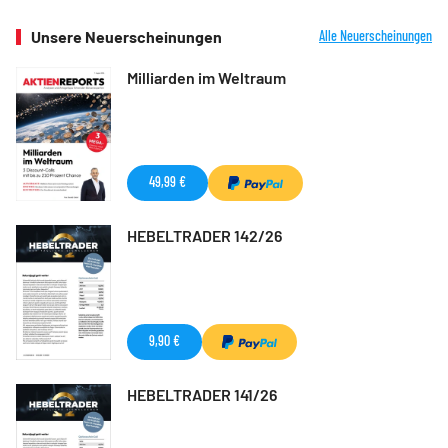
Unsere Neuerscheinungen
Alle Neuerscheinungen
Milliarden im Weltraum
49,99 €
HEBELTRADER 142/26
9,90 €
HEBELTRADER 141/26