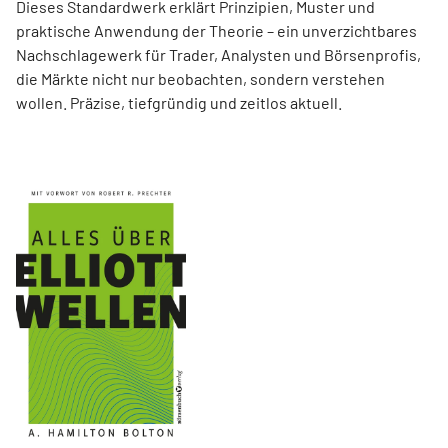
Dieses Standardwerk erklärt Prinzipien, Muster und
praktische Anwendung der Theorie – ein unverzichtbares
Nachschlagewerk für Trader, Analysten und Börsenprofis,
die Märkte nicht nur beobachten, sondern verstehen
wollen. Präzise, tiefgründig und zeitlos aktuell.