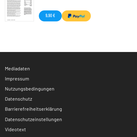
9,90 €
Mediadaten
Impressum
Nutzungsbedingungen
Datenschutz
Barrierefreiheitserklärung
Datenschutzeinstellungen
Videotext