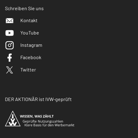
Schreiben Sie uns
Kontakt
YouTube
Instagram
Facebook
Twitter
DER AKTIONÄR ist IVW-geprüft