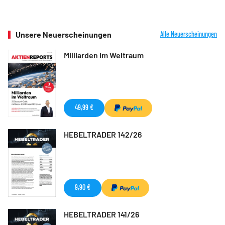
Unsere Neuerscheinungen
Alle Neuerscheinungen
Milliarden im Weltraum
49,99 €
HEBELTRADER 142/26
9,90 €
HEBELTRADER 141/26