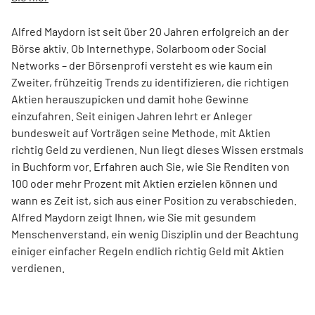
Alfred Maydorn ist seit über 20 Jahren erfolgreich an der
Börse aktiv. Ob Internethype, Solarboom oder Social
Networks – der Börsenprofi versteht es wie kaum ein
Zweiter, frühzeitig Trends zu identifizieren, die richtigen
Aktien herauszupicken und damit hohe Gewinne
einzufahren. Seit einigen Jahren lehrt er Anleger
bundesweit auf Vorträgen seine Methode, mit Aktien
richtig Geld zu verdienen. Nun liegt dieses Wissen erstmals
in Buchform vor. Erfahren auch Sie, wie Sie Renditen von
100 oder mehr Prozent mit Aktien erzielen können und
wann es Zeit ist, sich aus einer Position zu verabschieden.
Alfred Maydorn zeigt Ihnen, wie Sie mit gesundem
Menschenverstand, ein wenig Disziplin und der Beachtung
einiger einfacher Regeln endlich richtig Geld mit Aktien
verdienen.