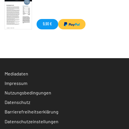
9,90 €
Mediadaten
Impressum
Nutzungsbedingungen
Datenschutz
Barrierefreiheitserklärung
Datenschutzeinstellungen