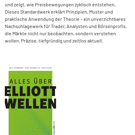
und zeigt, wie Preisbewegungen zyklisch entstehen.
Dieses Standardwerk erklärt Prinzipien, Muster und
praktische Anwendung der Theorie – ein unverzichtbares
Nachschlagewerk für Trader, Analysten und Börsenprofis,
die Märkte nicht nur beobachten, sondern verstehen
wollen. Präzise, tiefgründig und zeitlos aktuell.