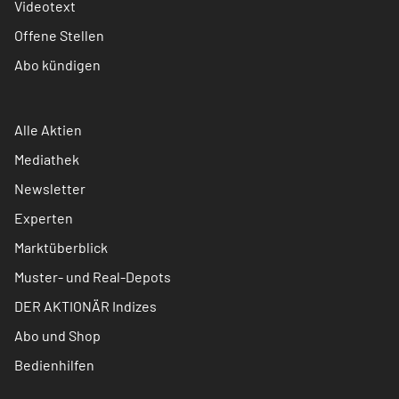
Videotext
Offene Stellen
Abo kündigen
Alle Aktien
Mediathek
Newsletter
Experten
Marktüberblick
Muster- und Real-Depots
DER AKTIONÄR Indizes
Abo und Shop
Bedienhilfen