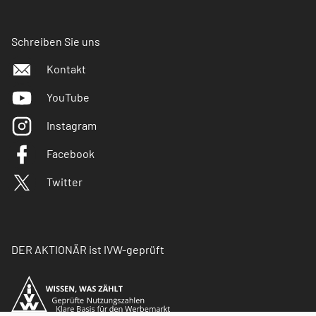
Schreiben Sie uns
Kontakt
YouTube
Instagram
Facebook
Twitter
DER AKTIONÄR ist IVW-geprüft