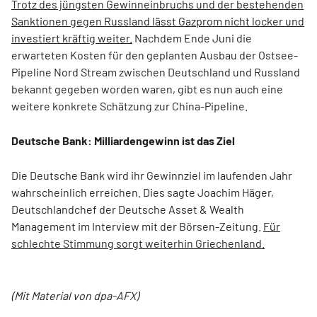
Trotz des jüngsten Gewinneinbruchs und der bestehenden
Sanktionen gegen Russland lässt Gazprom nicht locker und
investiert kräftig weiter.
Nachdem Ende Juni die
erwarteten Kosten für den geplanten Ausbau der Ostsee-
Pipeline Nord Stream zwischen Deutschland und Russland
bekannt gegeben worden waren, gibt es nun auch eine
weitere konkrete Schätzung zur China-Pipeline.
Deutsche Bank: Milliardengewinn ist das Ziel
Die Deutsche Bank wird ihr Gewinnziel im laufenden Jahr
wahrscheinlich erreichen. Dies sagte Joachim Häger,
Deutschlandchef der Deutsche Asset & Wealth
Management im Interview mit der Börsen-Zeitung.
Für
schlechte Stimmung sorgt weiterhin Griechenland.
(Mit Material von dpa-AFX)