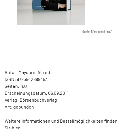
Quelle: Börsenmedien AG
Autor: Maydorn, Alfred
ISBN: 9783942888493
Seiten: 160
Erscheinungsdatum: 06.09.2011
Verlag: Börsenbuchverlag
Art: gebunden
Weitere Informationen und Bestellmöglichkeiten finden
Sie hier