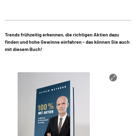
Trends frühzeitig erkennen, die richtigen Aktien dazu
finden und hohe Gewinne einfahren - das können Sie auch
mit diesem Buch!