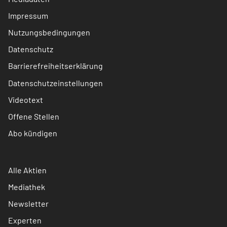
Impressum
Nutzungsbedingungen
Datenschutz
Barrierefreiheitserklärung
Datenschutzeinstellungen
Videotext
Offene Stellen
Abo kündigen
Alle Aktien
Mediathek
Newsletter
Experten