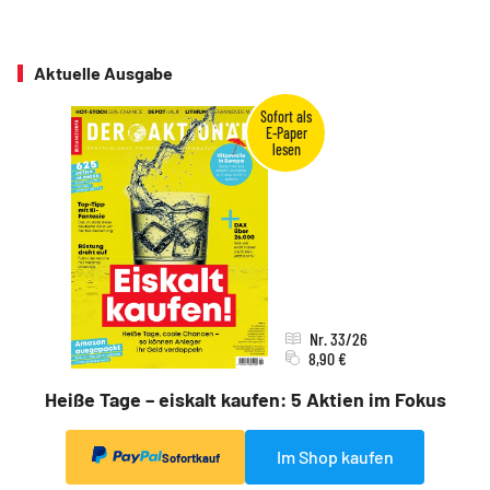
Aktuelle Ausgabe
Nr. 33/26
8,90 €
Heiße Tage – eiskalt kaufen: 5 Aktien im Fokus
Im Shop kaufen
Sofortkauf