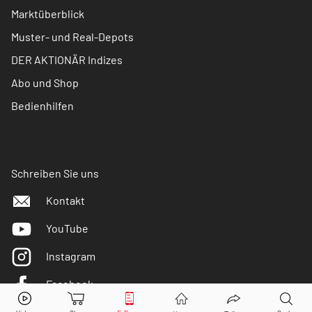
Marktüberblick
Muster- und Real-Depots
DER AKTIONÄR Indizes
Abo und Shop
Bedienhilfen
Schreiben Sie uns
Kontakt
YouTube
Instagram
Facebook
Twitter