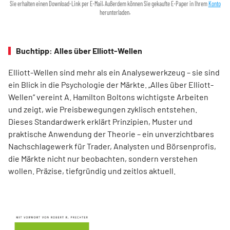
Sie erhalten einen Download-Link per E-Mail. Außerdem können Sie gekaufte E-Paper in Ihrem
Konto
herunterladen.
Buchtipp: Alles über Elliott-Wellen
Elliott-Wellen sind mehr als ein Analysewerkzeug – sie sind
ein Blick in die Psychologie der Märkte. „Alles über Elliott-
Wellen“ vereint A. Hamilton Boltons wichtigste Arbeiten
und zeigt, wie Preisbewegungen zyklisch entstehen.
Dieses Standardwerk erklärt Prinzipien, Muster und
praktische Anwendung der Theorie – ein unverzichtbares
Nachschlagewerk für Trader, Analysten und Börsenprofis,
die Märkte nicht nur beobachten, sondern verstehen
wollen. Präzise, tiefgründig und zeitlos aktuell.