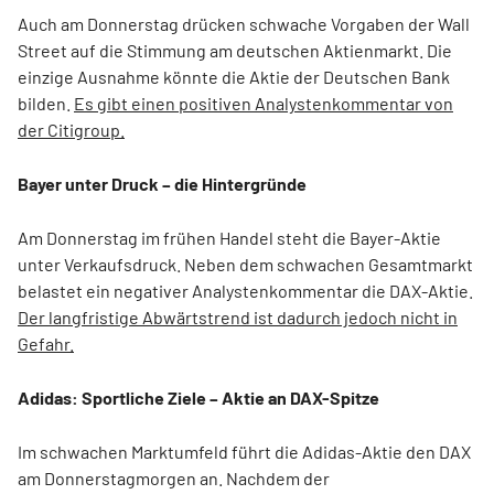
Auch am Donnerstag drücken schwache Vorgaben der Wall
Street auf die Stimmung am deutschen Aktienmarkt. Die
einzige Ausnahme könnte die Aktie der Deutschen Bank
bilden.
Es gibt einen positiven Analystenkommentar von
der Citigroup.
Bayer unter Druck – die Hintergründe
Am Donnerstag im frühen Handel steht die Bayer-Aktie
unter Verkaufsdruck. Neben dem schwachen Gesamtmarkt
belastet ein negativer Analystenkommentar die DAX-Aktie.
Der langfristige Abwärtstrend ist dadurch jedoch nicht in
Gefahr.
Adidas: Sportliche Ziele – Aktie an DAX-Spitze
Im schwachen Marktumfeld führt die Adidas-Aktie den DAX
am Donnerstagmorgen an. Nachdem der