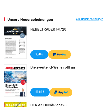
Unsere Neuerscheinungen
Alle Neuerscheinungen
HEBELTRADER 141/26
9,90 €
Die zweite KI-Welle rollt an
99,99 €
DER AKTIONÄR 33/26