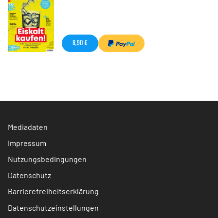
8,90 €
Mediadaten
Impressum
Nutzungsbedingungen
Datenschutz
Barrierefreiheitserklärung
Datenschutzeinstellungen