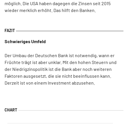
möglich. Die USA haben dagegen die Zinsen seit 2015
wieder merklich erhöht. Das hilft den Banken.
Schwieriges Umfeld
Der Umbau der Deutschen Bank ist notwendig, wann er
Früchte trägt ist aber unklar. Mit den hohen Steuern und
der Niedrigzinspolitik ist die Bank aber noch weiteren
Faktoren ausgesetzt, die sie nicht beeinflussen kann.
Derzeit ist von einem Investment abzusehen.