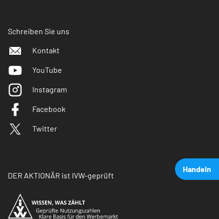
Schreiben Sie uns
Kontakt
YouTube
Instagram
Facebook
Twitter
Handeln
DER AKTIONÄR ist IVW-geprüft