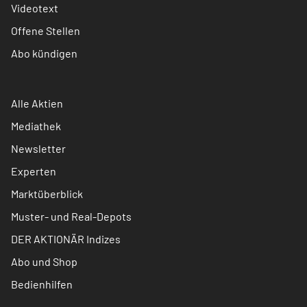
Videotext
Offene Stellen
Abo kündigen
Alle Aktien
Mediathek
Newsletter
Experten
Marktüberblick
Muster- und Real-Depots
DER AKTIONÄR Indizes
Abo und Shop
Bedienhilfen