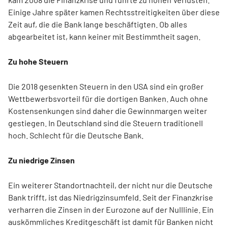
Einige Jahre später kamen Rechtsstreitigkeiten über diese
Zeit auf, die die Bank lange beschäftigten. Ob alles
abgearbeitet ist, kann keiner mit Bestimmtheit sagen.
Zu hohe Steuern
Die 2018 gesenkten Steuern in den USA sind ein großer
Wettbewerbsvorteil für die dortigen Banken. Auch ohne
Kostensenkungen sind daher die Gewinnmargen weiter
gestiegen. In Deutschland sind die Steuern traditionell
hoch. Schlecht für die Deutsche Bank.
Zu niedrige Zinsen
Ein weiterer Standortnachteil, der nicht nur die Deutsche
Bank trifft, ist das Niedrigzinsumfeld. Seit der Finanzkrise
verharren die Zinsen in der Eurozone auf der Nulllinie. Ein
auskömmliches Kreditgeschäft ist damit für Banken nicht