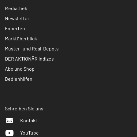
Mediathek
Newsletter
Experten
Marktüberblick
Muster- und Real-Depots
DER AKTIONÄR Indizes
Abo und Shop
Bedienhilfen
Schreiben Sie uns
Kontakt
YouTube