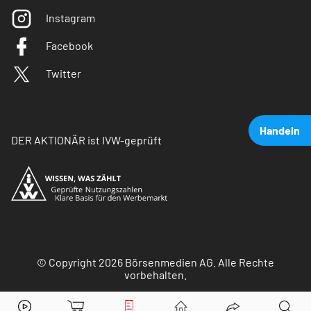
Instagram
Facebook
Twitter
Handeln
DER AKTIONÄR ist IVW-geprüft
© Copyright 2026 Börsenmedien AG. Alle Rechte
vorbehalten.
Südzucker
Aktie jetzt handeln?