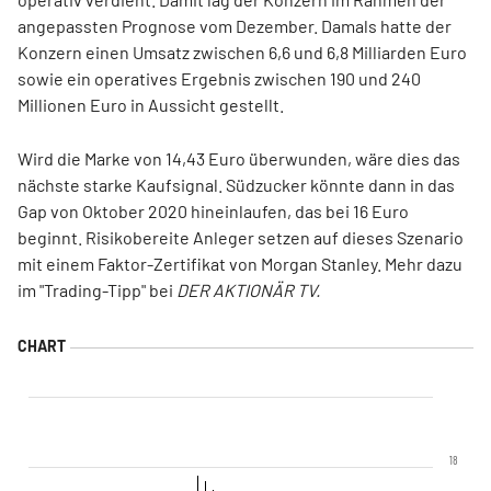
angepassten Prognose vom Dezember. Damals hatte der
Konzern einen Umsatz zwischen 6,6 und 6,8 Milliarden Euro
sowie ein operatives Ergebnis zwischen 190 und 240
Millionen Euro in Aussicht gestellt.
Wird die Marke von 14,43 Euro überwunden, wäre dies das
nächste starke Kaufsignal. Südzucker könnte dann in das
Gap von Oktober 2020 hineinlaufen, das bei 16 Euro
beginnt. Risikobereite Anleger setzen auf dieses Szenario
mit einem Faktor-Zertifikat von Morgan Stanley. Mehr dazu
im "Trading-Tipp" bei
DER AKTIONÄR TV.
18