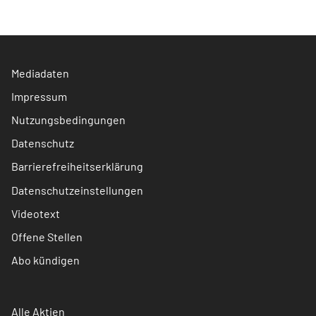
Mediadaten
Impressum
Nutzungsbedingungen
Datenschutz
Barrierefreiheitserklärung
Datenschutzeinstellungen
Videotext
Offene Stellen
Abo kündigen
Alle Aktien