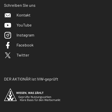
Schreiben Sie uns
Kontakt
YouTube
Instagram
Facebook
Twitter
DER AKTIONÄR ist IVW-geprüft