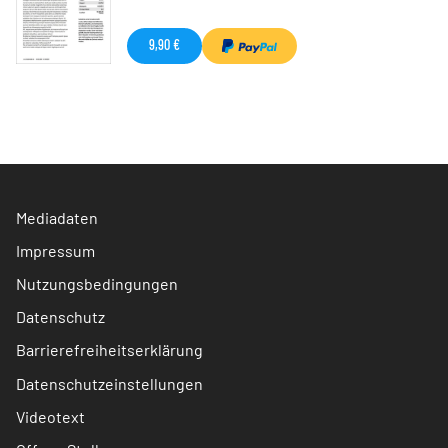
9,90 €
Mediadaten
Impressum
Nutzungsbedingungen
Datenschutz
Barrierefreiheitserklärung
Datenschutzeinstellungen
Videotext