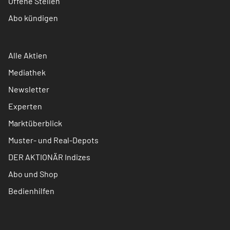
Offene Stellen
Abo kündigen
Alle Aktien
Mediathek
Newsletter
Experten
Marktüberblick
Muster- und Real-Depots
DER AKTIONÄR Indizes
Abo und Shop
Bedienhilfen