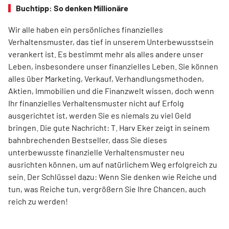
Buchtipp: So denken Millionäre
Wir alle haben ein persönliches finanzielles
Verhaltensmuster, das tief in unserem Unterbewusstsein
verankert ist. Es bestimmt mehr als alles andere unser
Leben, insbesondere unser finanzielles Leben. Sie können
alles über Marketing, Verkauf, Verhandlungsmethoden,
Aktien, Immobilien und die Finanzwelt wissen, doch wenn
Ihr finanzielles Verhaltensmuster nicht auf Erfolg
ausgerichtet ist, werden Sie es niemals zu viel Geld
bringen. Die gute Nachricht: T. Harv Eker zeigt in seinem
bahnbrechenden Bestseller, dass Sie dieses
unterbewusste finanzielle Verhaltensmuster neu
ausrichten können, um auf natürlichem Weg erfolgreich zu
sein. Der Schlüssel dazu: Wenn Sie denken wie Reiche und
tun, was Reiche tun, vergrößern Sie Ihre Chancen, auch
reich zu werden!