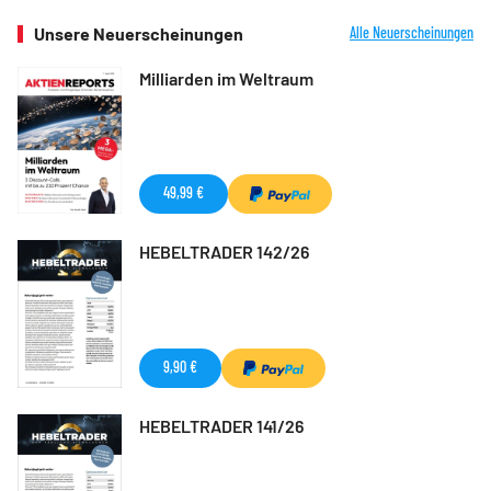
Unsere Neuerscheinungen
Alle Neuerscheinungen
Milliarden im Weltraum
49,99 €
HEBELTRADER 142/26
9,90 €
HEBELTRADER 141/26