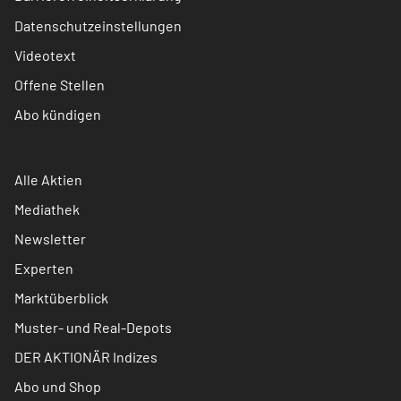
Datenschutzeinstellungen
Videotext
Offene Stellen
Abo kündigen
Alle Aktien
Mediathek
Newsletter
Experten
Marktüberblick
Muster- und Real-Depots
DER AKTIONÄR Indizes
Abo und Shop