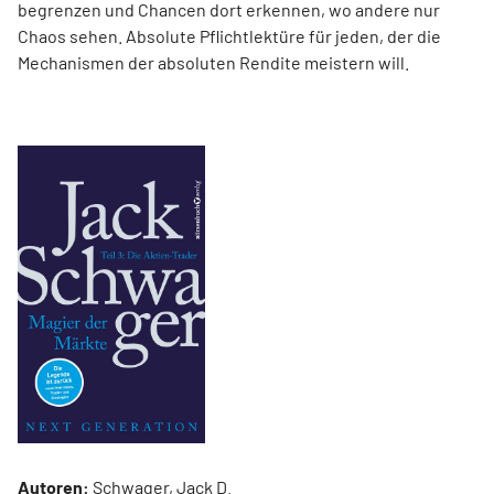
begrenzen und Chancen dort erkennen, wo andere nur
Chaos sehen. Absolute Pflichtlektüre für jeden, der die
Mechanismen der absoluten Rendite meistern will.
Autoren:
Schwager, Jack D.