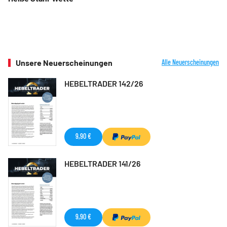
Unsere Neuerscheinungen
Alle Neuerscheinungen
HEBELTRADER 142/26
9,90 €
HEBELTRADER 141/26
9,90 €