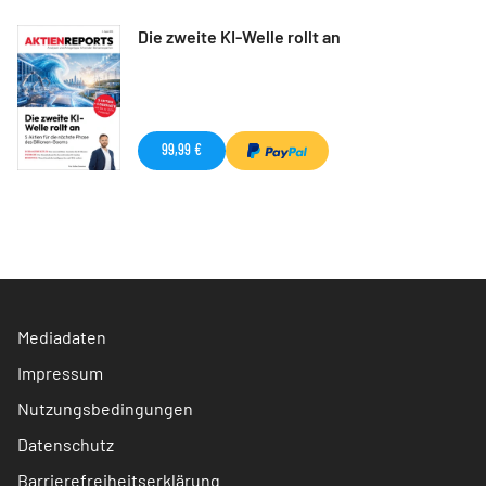
Die zweite KI-Welle rollt an
99,99 €
Mediadaten
Impressum
Nutzungsbedingungen
Datenschutz
Barrierefreiheitserklärung