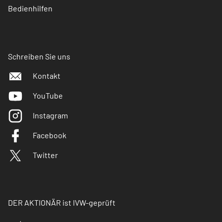
Bedienhilfen
Schreiben Sie uns
Kontakt
YouTube
Instagram
Facebook
Twitter
DER AKTIONÄR ist IVW-geprüft