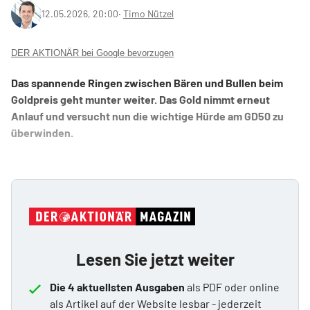
12.05.2026, 20:00
‧
Timo Nützel
DER AKTIONÄR bei Google bevorzugen
Das spannende Ringen zwischen Bären und Bullen beim
Goldpreis geht munter weiter. Das Gold nimmt erneut
Anlauf und versucht nun die wichtige Hürde am GD50 zu
überwinden.
Lesen Sie jetzt weiter
Die 4 aktuellsten Ausgaben
als PDF oder online
als Artikel auf der Website lesbar - jederzeit