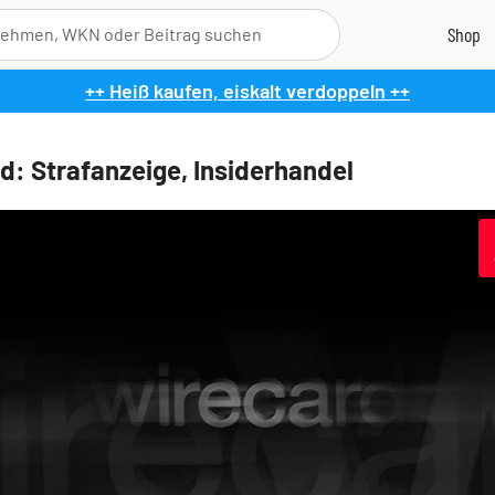
++ Heiß kaufen, eiskalt verdoppeln ++
d: Strafanzeige, Insiderhandel