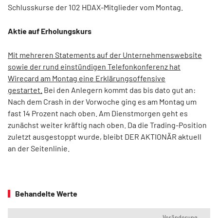
Schlusskurse der 102 HDAX-Mitglieder vom Montag.
Aktie auf Erholungskurs
Mit mehreren Statements auf der Unternehmenswebsite
sowie der rund einstündigen Telefonkonferenz hat
Wirecard am Montag eine Erklärungsoffensive
gestartet.
Bei den Anlegern kommt das bis dato gut an:
Nach dem Crash in der Vorwoche ging es am Montag um
fast 14 Prozent nach oben. Am Dienstmorgen geht es
zunächst weiter kräftig nach oben. Da die Trading-Position
zuletzt ausgestoppt wurde, bleibt DER AKTIONÄR aktuell
an der Seitenlinie.
Behandelte Werte
Veränderung