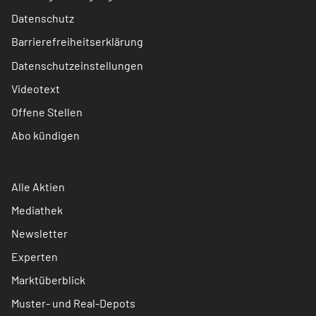
Datenschutz
Barrierefreiheitserklärung
Datenschutzeinstellungen
Videotext
Offene Stellen
Abo kündigen
Alle Aktien
Mediathek
Newsletter
Experten
Marktüberblick
Muster- und Real-Depots