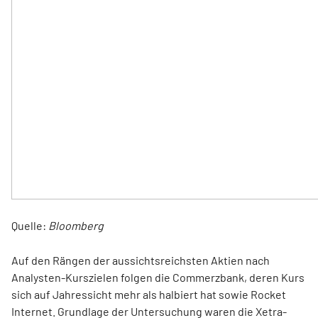
Quelle:
Bloomberg
Auf den Rängen der aussichtsreichsten Aktien nach
Analysten-Kurszielen folgen die Commerzbank, deren Kurs
sich auf Jahressicht mehr als halbiert hat sowie Rocket
Internet. Grundlage der Untersuchung waren die Xetra-