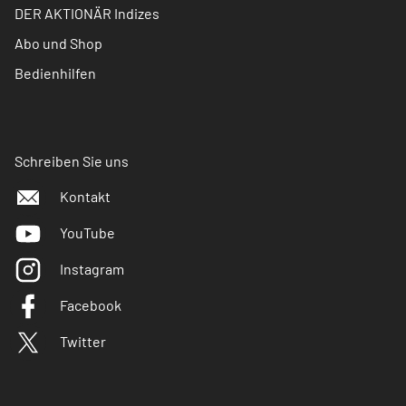
DER AKTIONÄR Indizes
Abo und Shop
Bedienhilfen
Schreiben Sie uns
Kontakt
YouTube
Instagram
Facebook
Twitter