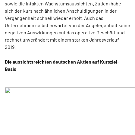
sowie die intakten Wachstumsaussichten. Zudem habe
sich der Kurs nach ähnlichen Anschuldigungen in der
Vergangenheit schnell wieder erholt. Auch das
Unternehmen selbst erwartet von der Angelegenheit keine
negativen Auswirkungen auf das operative Geschäft und
rechnet unverändert mit einem starken Jahresverlauf
2019.
Die aussichtsreichten deutschen Aktien auf Kursziel-
Basis