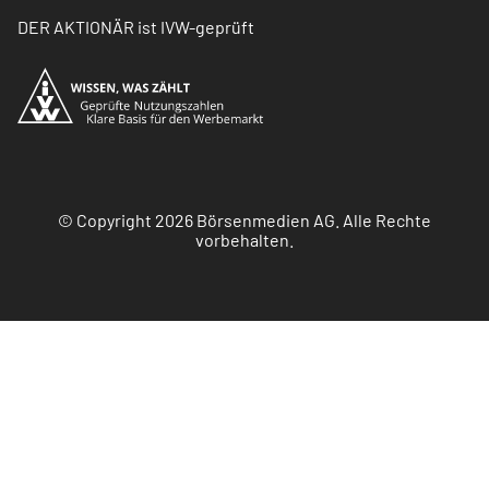
DER AKTIONÄR ist IVW-geprüft
© Copyright 2026 Börsenmedien AG. Alle Rechte
vorbehalten.