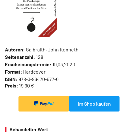
Autoren:
Galbraith, John Kenneth
Seitenanzahl:
128
Erscheinungstermin:
19.03.2020
Format:
Hardcover
ISBN:
978-3-86470-677-6
Preis:
19,90 €
Im Shop kaufen
Behandelter Wert