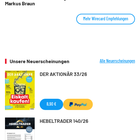
Markus Braun
Mehr Wirecard Empfehlungen
Unsere Neuerscheinungen
Alle Neuerscheinungen
DER AKTIONÄR 33/26
8,90 €
HEBELTRADER 140/26