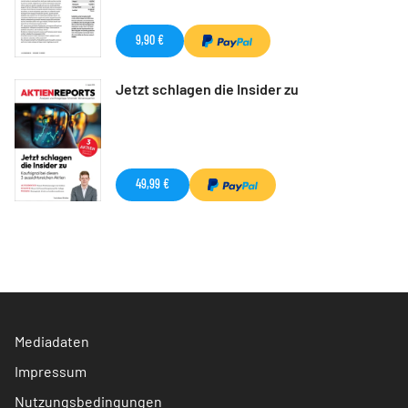
9,90 €
Jetzt schlagen die Insider zu
49,99 €
Mediadaten
Impressum
Nutzungsbedingungen