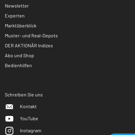
Newsletter
Experten
Marktüberblick
Muster- und Real-Depots
DER AKTIONÄR Indizes
Abo und Shop
Bedienhilfen
Schreiben Sie uns
Kontakt
YouTube
Instagram