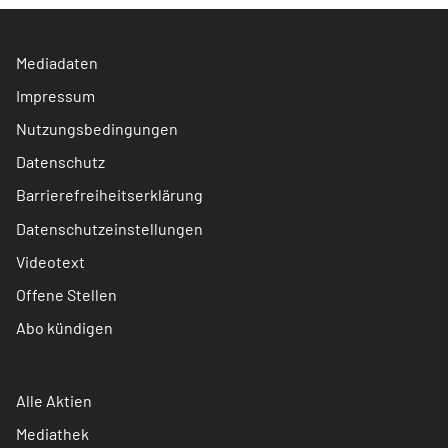
Mediadaten
Impressum
Nutzungsbedingungen
Datenschutz
Barrierefreiheitserklärung
Datenschutzeinstellungen
Videotext
Offene Stellen
Abo kündigen
Alle Aktien
Mediathek