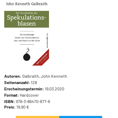
Autoren:
Galbraith, John Kenneth
Seitenanzahl:
128
Erscheinungstermin:
19.03.2020
Format:
Hardcover
ISBN:
978-3-86470-677-6
Preis:
19,90 €