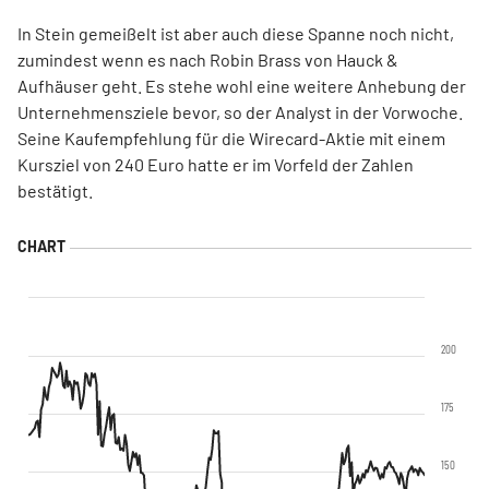
In Stein gemeißelt ist aber auch diese Spanne noch nicht,
zumindest wenn es nach Robin Brass von Hauck &
Aufhäuser geht. Es stehe wohl eine weitere Anhebung der
Unternehmensziele bevor, so der Analyst in der Vorwoche.
Seine Kaufempfehlung für die Wirecard-Aktie mit einem
Kursziel von 240 Euro hatte er im Vorfeld der Zahlen
bestätigt.
200
175
150