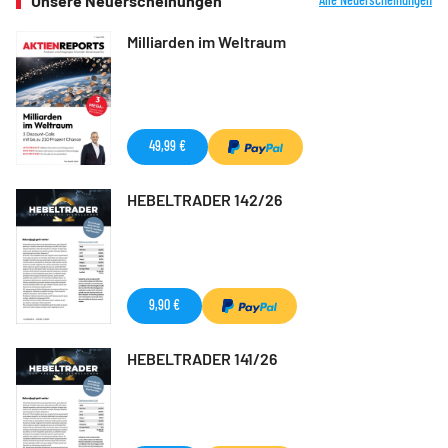
Unsere Neuerscheinungen
Milliarden im Weltraum
49,99 €
HEBELTRADER 142/26
9,90 €
HEBELTRADER 141/26