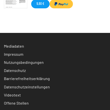
9,90 €
Mediadaten
Impressum
Nutzungsbedingungen
Datenschutz
Barrierefreiheitserklärung
Datenschutzeinstellungen
Videotext
Offene Stellen