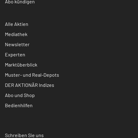
Abo kündigen
Alle Aktien
Mediathek
Newsletter
Experten
Marktüberblick
Muster- und Real-Depots
DER AKTIONÄR Indizes
Abo und Shop
Bedienhilfen
Schreiben Sie uns