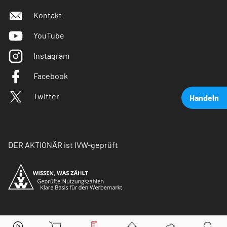
Kontakt
YouTube
Instagram
Facebook
Twitter
Handeln
DER AKTIONÄR ist IVW-geprüft