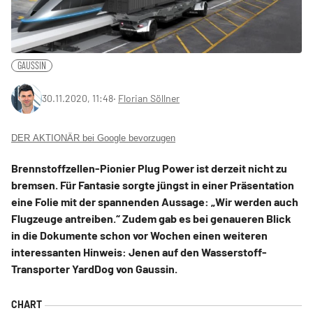
GAUSSIN
30.11.2020, 11:48
‧
Florian Söllner
DER AKTIONÄR bei Google bevorzugen
Brennstoffzellen-Pionier Plug Power ist derzeit nicht zu
bremsen. Für Fantasie sorgte jüngst in einer Präsentation
eine Folie mit der spannenden Aussage: „Wir werden auch
Flugzeuge antreiben.“ Zudem gab es bei genaueren Blick
in die Dokumente schon vor Wochen einen weiteren
interessanten Hinweis: Jenen auf den Wasserstoff-
Transporter YardDog von Gaussin.