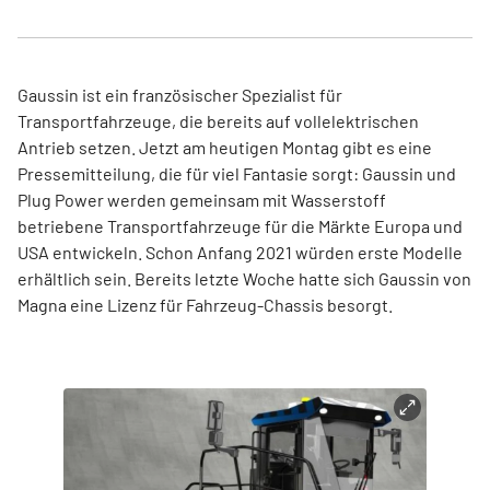
Gaussin ist ein französischer Spezialist für
Transportfahrzeuge, die bereits auf vollelektrischen
Antrieb setzen. Jetzt am heutigen Montag gibt es eine
Pressemitteilung, die für viel Fantasie sorgt: Gaussin und
Plug Power werden gemeinsam mit Wasserstoff
betriebene Transportfahrzeuge für die Märkte Europa und
USA entwickeln. Schon Anfang 2021 würden erste Modelle
erhältlich sein. Bereits letzte Woche hatte sich Gaussin von
Magna eine Lizenz für Fahrzeug-Chassis besorgt.