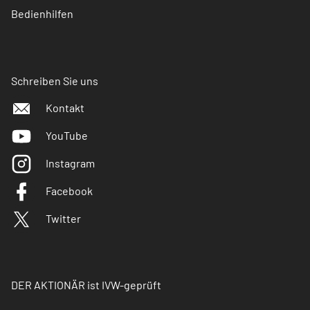
Bedienhilfen
Schreiben Sie uns
Kontakt
YouTube
Instagram
Facebook
Twitter
DER AKTIONÄR ist IVW-geprüft