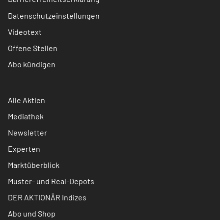
Datenschutzeinstellungen
Videotext
Offene Stellen
Abo kündigen
Alle Aktien
Mediathek
Newsletter
Experten
Marktüberblick
Muster- und Real-Depots
DER AKTIONÄR Indizes
Abo und Shop