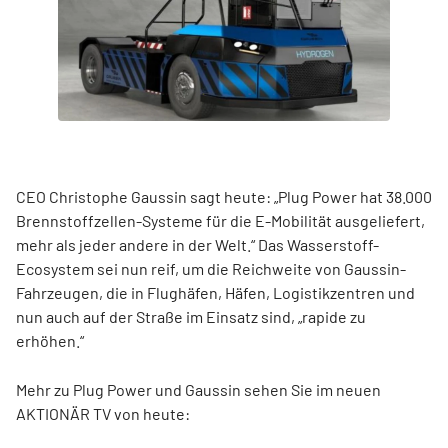
CEO Christophe Gaussin sagt heute: „Plug Power hat 38.000
Brennstoffzellen-Systeme für die E-Mobilität ausgeliefert,
mehr als jeder andere in der Welt.“ Das Wasserstoff-
Ecosystem sei nun reif, um die Reichweite von Gaussin-
Fahrzeugen, die in Flughäfen, Häfen, Logistikzentren und
nun auch auf der Straße im Einsatz sind, „rapide zu
erhöhen.“
Mehr zu Plug Power und Gaussin sehen Sie im neuen
AKTIONÄR TV von heute: