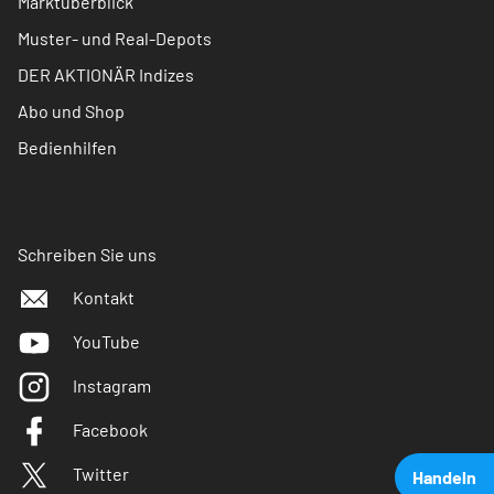
Marktüberblick
Muster- und Real-Depots
DER AKTIONÄR Indizes
Abo und Shop
Bedienhilfen
Schreiben Sie uns
Kontakt
YouTube
Instagram
Facebook
Twitter
Handeln