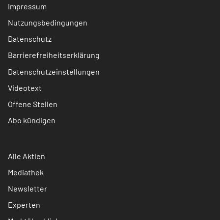
Impressum
Nutzungsbedingungen
Datenschutz
Barrierefreiheitserklärung
Datenschutzeinstellungen
Videotext
Offene Stellen
Abo kündigen
Alle Aktien
Mediathek
Newsletter
Experten