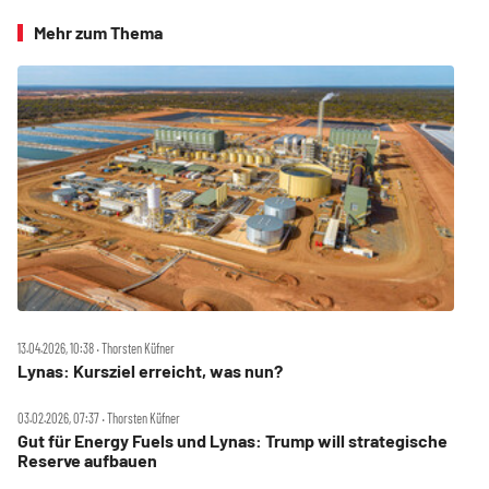
Mehr zum Thema
13.04.2026, 10:38 ‧ Thorsten Küfner
Lynas: Kursziel erreicht, was nun?
03.02.2026, 07:37 ‧ Thorsten Küfner
Gut für Energy Fuels und Lynas: Trump will strategische
Reserve aufbauen