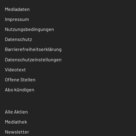
Mediadaten
Impressum
Nutzungsbedingungen
Datenschutz
Barrierefreiheitserklärung
Datenschutzeinstellungen
Videotext
Offene Stellen
Abo kündigen
Alle Aktien
Mediathek
Newsletter