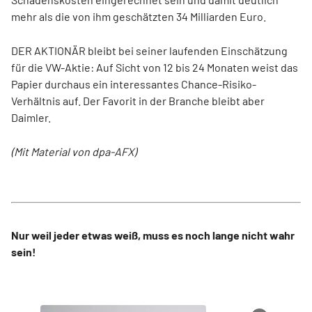
mehr als die von ihm geschätzten 34 Milliarden Euro.
DER AKTIONÄR bleibt bei seiner laufenden Einschätzung
für die VW-Aktie: Auf Sicht von 12 bis 24 Monaten weist das
Papier durchaus ein interessantes Chance-Risiko-
Verhältnis auf. Der Favorit in der Branche bleibt aber
Daimler.
(Mit Material von dpa-AFX)
Nur weil jeder etwas weiß, muss es noch lange nicht wahr
sein!