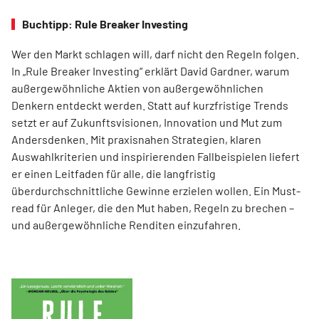
Buchtipp: Rule Breaker Investing
Wer den Markt schlagen will, darf nicht den Regeln folgen.
In „Rule Breaker Investing“ erklärt David Gardner, warum
außergewöhnliche Aktien von außer­gewöhnlichen
Denkern entdeckt werden. Statt auf kurzfristige Trends
setzt er auf Zukunftsvisionen, Innovation und Mut zum
Andersdenken. Mit praxisnahen Strategien, klaren
Auswahlkriterien und inspirierenden Fallbeispielen liefert
er einen Leit­faden für alle, die langfristig
überdurchschnittliche Gewinne erzielen wollen. Ein Must-
read für Anleger, die den Mut haben, Regeln zu brechen –
und außergewöhnliche Renditen einzufahren.