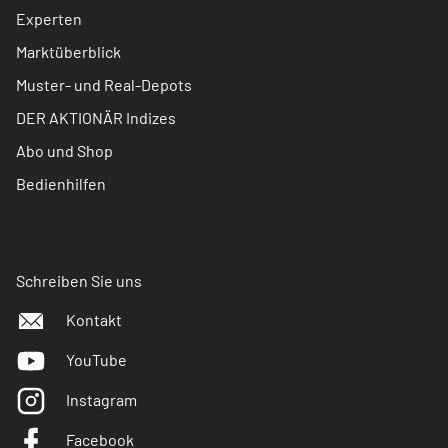
Experten
Marktüberblick
Muster- und Real-Depots
DER AKTIONÄR Indizes
Abo und Shop
Bedienhilfen
Schreiben Sie uns
Kontakt
YouTube
Instagram
Facebook