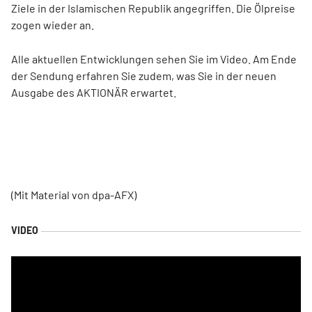
Ziele in der Islamischen Republik angegriffen. Die Ölpreise
zogen wieder an.
Alle aktuellen Entwicklungen sehen Sie im Video. Am Ende
der Sendung erfahren Sie zudem, was Sie in der neuen
Ausgabe des AKTIONÄR erwartet.
(Mit Material von dpa-AFX)