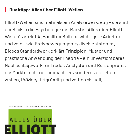
Buchtipp: Alles über Elliott-Wellen
Elliott-Wellen sind mehr als ein Analysewerkzeug – sie sind
ein Blick in die Psychologie der Märkte. „Alles über Elliott-
Wellen“ vereint A. Hamilton Boltons wichtigste Arbeiten
und zeigt, wie Preisbewegungen zyklisch entstehen.
Dieses Standardwerk erklärt Prinzipien, Muster und
praktische Anwendung der Theorie – ein unverzichtbares
Nachschlagewerk für Trader, Analysten und Börsenprofis,
die Märkte nicht nur beobachten, sondern verstehen
wollen. Präzise, tiefgründig und zeitlos aktuell.