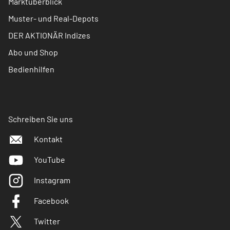
Marktüberblick
Muster- und Real-Depots
DER AKTIONÄR Indizes
Abo und Shop
Bedienhilfen
Schreiben Sie uns
Kontakt
YouTube
Instagram
Facebook
Twitter