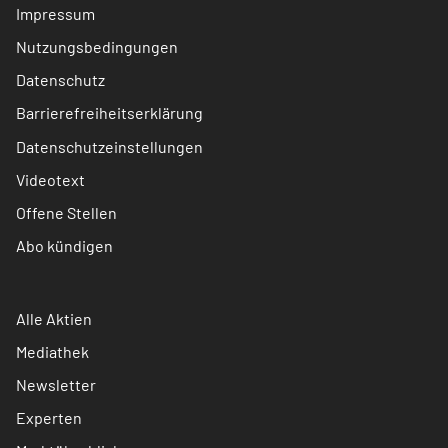
Impressum
Nutzungsbedingungen
Datenschutz
Barrierefreiheitserklärung
Datenschutzeinstellungen
Videotext
Offene Stellen
Abo kündigen
Alle Aktien
Mediathek
Newsletter
Experten