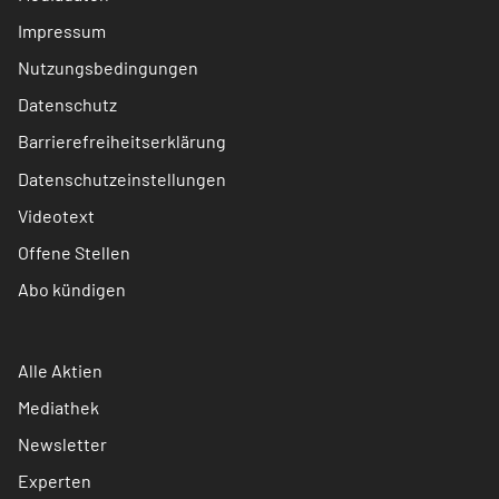
Impressum
Nutzungsbedingungen
Datenschutz
Barrierefreiheitserklärung
Datenschutzeinstellungen
Videotext
Offene Stellen
Abo kündigen
Alle Aktien
Mediathek
Newsletter
Experten