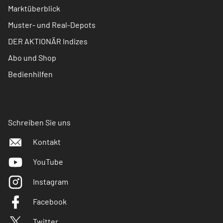
Marktüberblick
Muster- und Real-Depots
DER AKTIONÄR Indizes
Abo und Shop
Bedienhilfen
Schreiben Sie uns
Kontakt
YouTube
Instagram
Facebook
Twitter