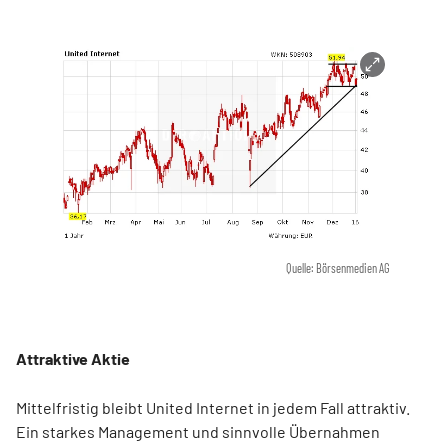
Quelle: Börsenmedien AG
Attraktive Aktie
Mittelfristig bleibt United Internet in jedem Fall attraktiv.
Ein starkes Management und sinnvolle Übernahmen