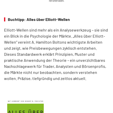
herunterladen.
Buchtipp: Alles über Elliott-Wellen
Elliott-Wellen sind mehr als ein Analysewerkzeug – sie sind
ein Blick in die Psychologie der Märkte. „Alles über Elliott-
Wellen“ vereint A. Hamilton Boltons wichtigste Arbeiten
und zeigt, wie Preisbewegungen zyklisch entstehen.
Dieses Standardwerk erklärt Prinzipien, Muster und
praktische Anwendung der Theorie – ein unverzichtbares
Nachschlagewerk für Trader, Analysten und Börsenprofis,
die Märkte nicht nur beobachten, sondern verstehen
wollen. Präzise, tiefgründig und zeitlos aktuell.