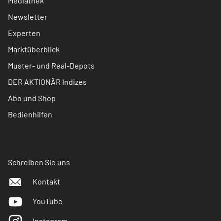
Mediathek
Newsletter
Experten
Marktüberblick
Muster- und Real-Depots
DER AKTIONÄR Indizes
Abo und Shop
Bedienhilfen
Schreiben Sie uns
Kontakt
YouTube
Instagram