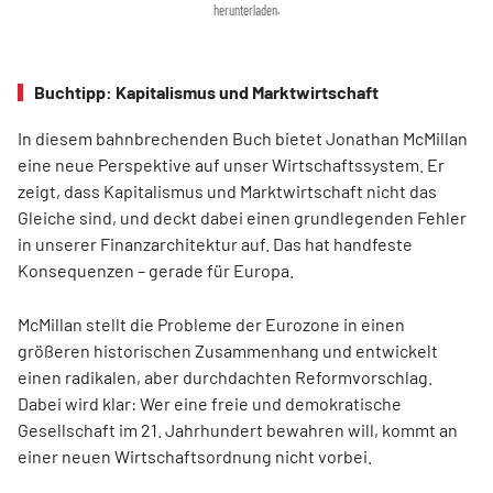
herunterladen.
Buchtipp: Kapitalismus und Marktwirtschaft
In diesem bahnbrechenden Buch bietet Jonathan McMillan
eine neue Perspektive auf unser Wirtschaftssystem. Er
zeigt, dass Kapitalismus und Marktwirtschaft nicht das
Gleiche sind, und deckt dabei einen grundlegenden Fehler
in unserer Finanzarchitektur auf. Das hat handfeste
Konsequenzen – gerade für Europa.
McMillan stellt die Probleme der Eurozone in einen
größeren historischen Zusammenhang und entwickelt
einen radikalen, aber durchdachten Reformvorschlag.
Dabei wird klar: Wer eine freie und demokratische
Gesellschaft im 21. Jahrhundert bewahren will, kommt an
einer neuen Wirtschaftsordnung nicht vorbei.