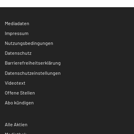
Mediadaten
Impressum
Nutzungsbedingungen
Datenschutz
Barrierefreiheitserklärung
Datenschutzeinstellungen
Videotext
Offene Stellen
Abo kündigen
Alle Aktien