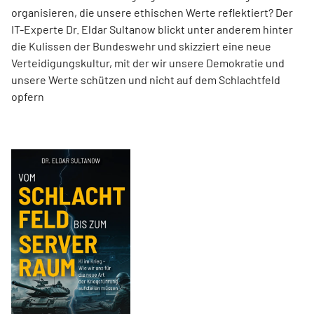
organisieren, die unsere ethischen Werte reflektiert? Der
IT-Experte Dr. Eldar Sultanow blickt unter anderem hinter
die Kulissen der Bundeswehr und skizziert eine neue
Verteidigungskultur, mit der wir unsere Demokratie und
unsere Werte schützen und nicht auf dem Schlachtfeld
opfern