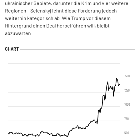
ukrainischer Gebiete, darunter die Krim und vier weitere
Regionen – Selenskyj lehnt diese Forderung jedoch
weiterhin kategorisch ab. Wie Trump vor diesem
Hintergrund einen Deal herbeiführen will, bleibt
abzuwarten.
1500
1250
1000
750
500