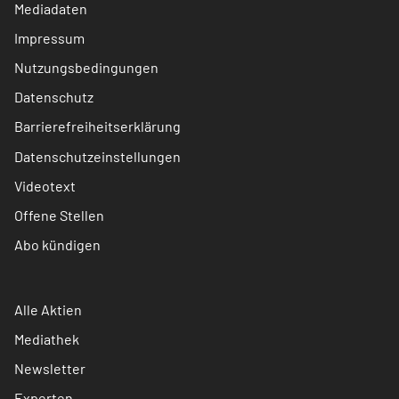
Mediadaten
Impressum
Nutzungsbedingungen
Datenschutz
Barrierefreiheitserklärung
Datenschutzeinstellungen
Videotext
Offene Stellen
Abo kündigen
Alle Aktien
Mediathek
Newsletter
Experten