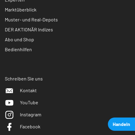
Marktüberblick
Muster- und Real-Depots
DER AKTIONÄR Indizes
Abo und Shop
Bedienhilfen
Schreiben Sie uns
Kontakt
YouTube
Instagram
Handeln
Facebook