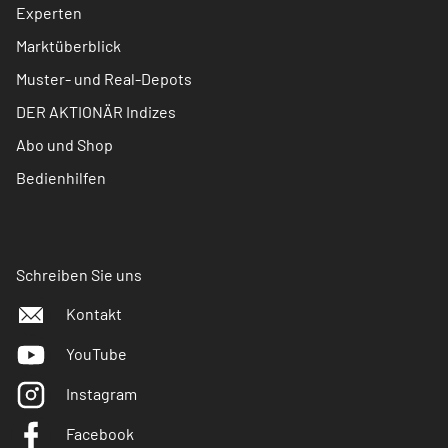
Experten
Marktüberblick
Muster- und Real-Depots
DER AKTIONÄR Indizes
Abo und Shop
Bedienhilfen
Schreiben Sie uns
Kontakt
YouTube
Instagram
Facebook