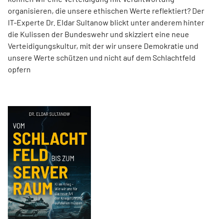
organisieren, die unsere ethischen Werte reflektiert? Der
IT-Experte Dr. Eldar Sultanow blickt unter anderem hinter
die Kulissen der Bundeswehr und skizziert eine neue
Verteidigungskultur, mit der wir unsere Demokratie und
unsere Werte schützen und nicht auf dem Schlachtfeld
opfern