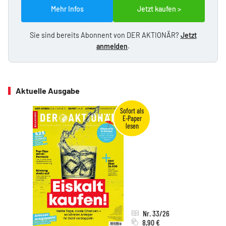
Mehr Infos
Jetzt kaufen >
Sie sind bereits Abonnent von DER AKTIONÄR?
Jetzt
anmelden
.
Aktuelle Ausgabe
Nr. 33/26
8,90 €