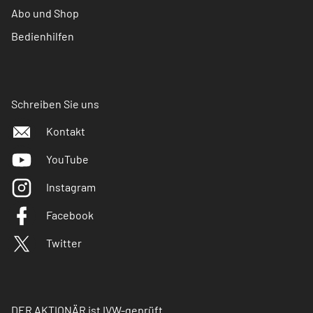
Abo und Shop
Bedienhilfen
Schreiben Sie uns
Kontakt
YouTube
Instagram
Facebook
Twitter
DER AKTIONÄR ist IVW-geprüft