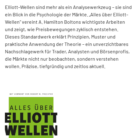
Elliott-Wellen sind mehr als ein Analysewerkzeug – sie sind
ein Blick in die Psychologie der Märkte. „Alles über Elliott-
Wellen“ vereint A. Hamilton Boltons wichtigste Arbeiten
und zeigt, wie Preisbewegungen zyklisch entstehen.
Dieses Standardwerk erklärt Prinzipien, Muster und
praktische Anwendung der Theorie – ein unverzichtbares
Nachschlagewerk für Trader, Analysten und Börsenprofis,
die Märkte nicht nur beobachten, sondern verstehen
wollen. Präzise, tiefgründig und zeitlos aktuell.