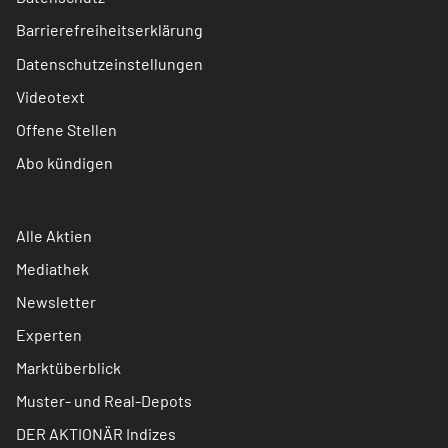
Barrierefreiheitserklärung
Datenschutzeinstellungen
Videotext
Offene Stellen
Abo kündigen
Alle Aktien
Mediathek
Newsletter
Experten
Marktüberblick
Muster- und Real-Depots
DER AKTIONÄR Indizes