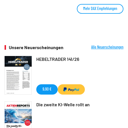
Mehr DAX Empfehlungen
Unsere Neuerscheinungen
Alle Neuerscheinungen
HEBELTRADER 141/26
9,90 €
Die zweite KI-Welle rollt an