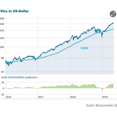
Quelle: Börsenmedien A