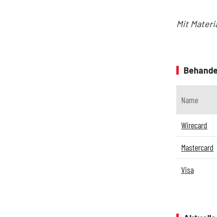
Mit Materi
Behande
Name
Wirecard
Mastercard
Visa