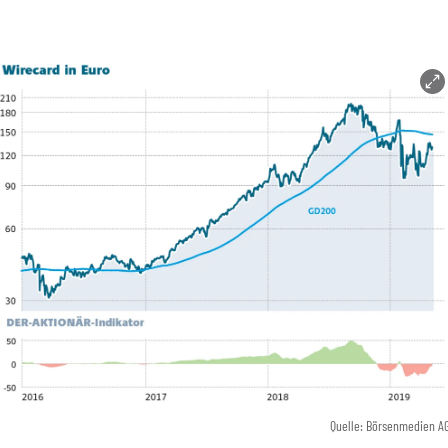
Quelle: Börsenmedien A