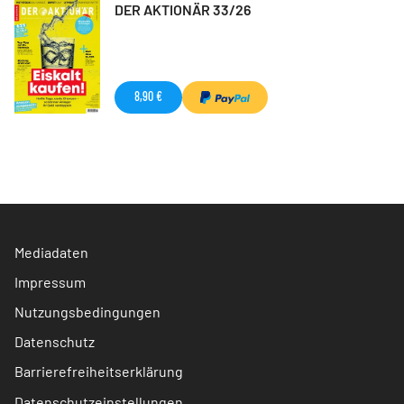
DER AKTIONÄR 33/26
8,90 €
Mediadaten
Impressum
Nutzungsbedingungen
Datenschutz
Barrierefreiheitserklärung
Datenschutzeinstellungen