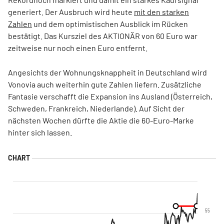
generiert. Der Ausbruch wird heute
mit den starken
Zahlen
und dem optimistischen Ausblick im Rücken
bestätigt. Das Kursziel des AKTIONÄR von 60 Euro war
zeitweise nur noch einen Euro entfernt.
Angesichts der Wohnungsknappheit in Deutschland wird
Vonovia auch weiterhin gute Zahlen liefern. Zusätzliche
Fantasie verschafft die Expansion ins Ausland (Österreich,
Schweden, Frankreich, Niederlande). Auf Sicht der
nächsten Wochen dürfte die Aktie die 60-Euro-Marke
hinter sich lassen.
55