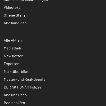
Videotext
Offene Stellen
Abo kündigen
Alle Aktien
Mediathek
Newsletter
Experten
Marktüberblick
Muster- und Real-Depots
DER AKTIONÄR Indizes
Abo und Shop
Bedienhilfen