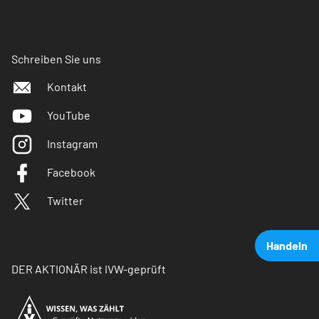
Schreiben Sie uns
Kontakt
YouTube
Instagram
Facebook
Twitter
Handeln
DER AKTIONÄR ist IVW-geprüft