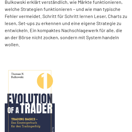
Bulkowski erklärt verständlich, wie Märkte funktionieren,
welche Strategien funktionieren – und wie man typische
Fehler vermeidet. Schritt für Schritt lernen Leser, Charts zu
lesen, Set-ups zu erkennen und eine eigene Strategie zu
entwickeln. Ein kompaktes Nachschlagewerk für alle, die
an der Börse nicht zocken, sondern mit System handeln
wollen.