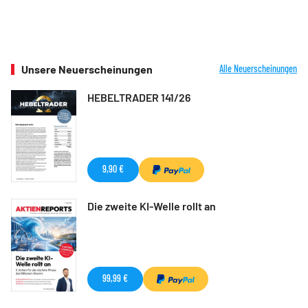
Unsere Neuerscheinungen
Alle Neuerscheinungen
HEBELTRADER 141/26
9,90 €
Die zweite KI-Welle rollt an
99,99 €