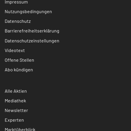
Impressum
Nutzungsbedingungen
Datenschutz
Barrierefreiheitserklärung
Datenschutzeinstellungen
Videotext
Offene Stellen
Abo kündigen
Alle Aktien
Mediathek
Newsletter
Experten
Marktüberblick