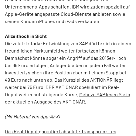
Unternehmens-Apps schaffen. IBM wird zudem speziell auf
Apple-Geräte angepasste Cloud-Dienste anbieten sowie
seinen Kunden iPhones und iPads verkaufen.
Allzeithoch in Sicht
Die zuletzt starke Entwicklung von SAP dürfte sich in einem
freundlichen Marktumfeld weiter fortsetzen können.
Demnächst könnte sogar ein Angriff auf das 2013er-Hoch
bei 65 Euro erfolgen. Anleger bleiben in jedem Fall weiter
investiert, sichern ihre Position aber mit einem Stopp bei
49 Euro nach unten ab. Das Kursziel des AKTIONÄR liegt
weiter bei 75 Euro. DER AKTIONÄR spekuliert im Real-
Depot weiter auf steigende Kurse.
Mehr zu SAP lesen Sie in
der aktuellen Ausgabe des AKTIONÄR.
(Mit Material von dpa-AFX)
Das Real-Depot garantiert absolute Transparenz - es