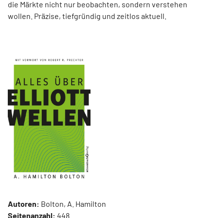
die Märkte nicht nur beobachten, sondern verstehen
wollen. Präzise, tiefgründig und zeitlos aktuell.
Autoren:
Bolton, A. Hamilton
Seitenanzahl:
448