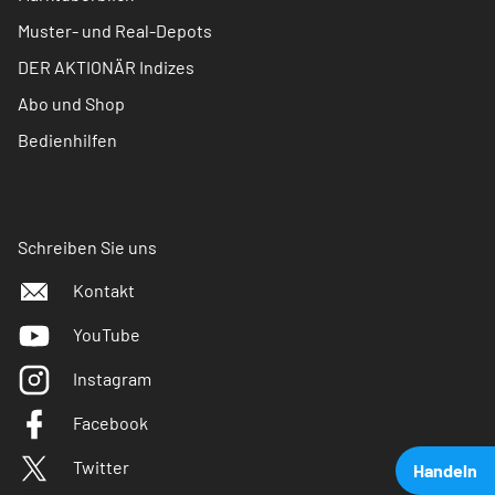
Muster- und Real-Depots
DER AKTIONÄR Indizes
Abo und Shop
Bedienhilfen
Schreiben Sie uns
Kontakt
YouTube
Instagram
Facebook
Twitter
Handeln