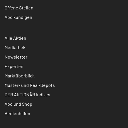
Offene Stellen
Abo kündigen
Alle Aktien
Mediathek
Newsletter
Experten
Marktüberblick
Muster- und Real-Depots
DER AKTIONÄR Indizes
Abo und Shop
Bedienhilfen