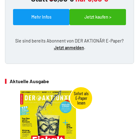
Mehr Infos
Jetzt kaufen >
Sie sind bereits Abonnent von DER AKTIONÄR E-Paper?
Jetzt anmelden
.
Aktuelle Ausgabe