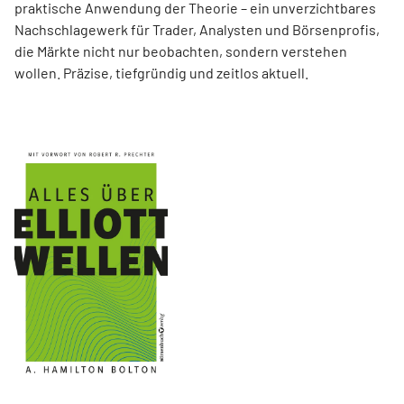
praktische Anwendung der Theorie – ein unverzichtbares
Nachschlagewerk für Trader, Analysten und Börsenprofis,
die Märkte nicht nur beobachten, sondern verstehen
wollen. Präzise, tiefgründig und zeitlos aktuell.