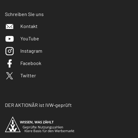
Schreiben Sie uns
Kontakt
YouTube
Instagram
Facebook
Twitter
DER AKTIONÄR ist IVW-geprüft