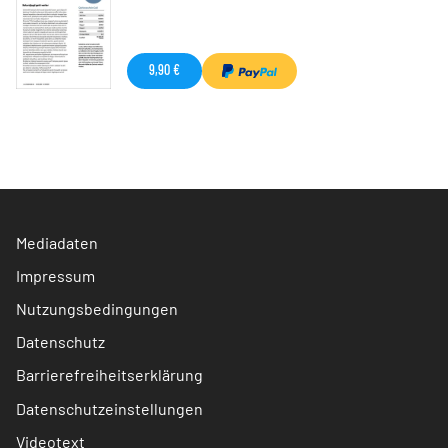
9,90 €
Mediadaten
Impressum
Nutzungsbedingungen
Datenschutz
Barrierefreiheitserklärung
Datenschutzeinstellungen
Videotext