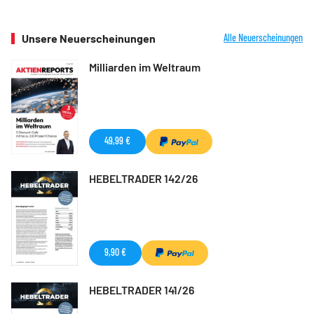
Unsere Neuerscheinungen
Alle Neuerscheinungen
Milliarden im Weltraum
49,99 €
HEBELTRADER 142/26
9,90 €
HEBELTRADER 141/26