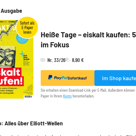
e Ausgabe
Heiße Tage – eiskalt kaufen: 
im Fokus
Nr. 33/26
8,90 €
Im Shop kauf
Sofortkauf
Sie erhalten einen Download-Link per E-Mail. Außerdem können 
Paper in Ihrem
Konto
herunterladen.
: Alles über Elliott-Wellen