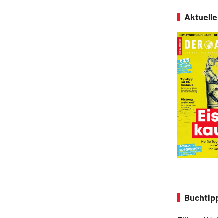
Aktuell
Buchtipp