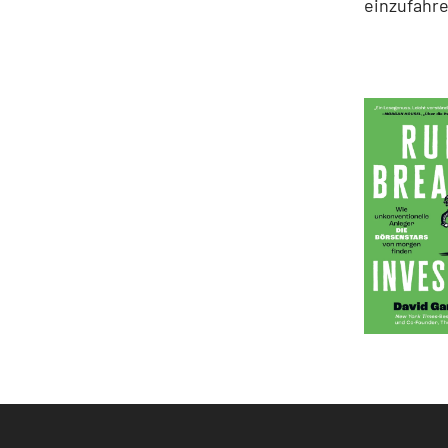
einzufahre