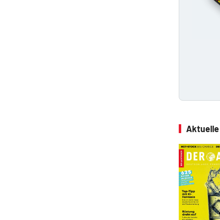
Aktuell