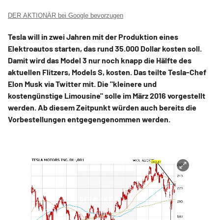
DER AKTIONÄR bei Google bevorzugen
Tesla will in zwei Jahren mit der Produktion eines
Elektroautos starten, das rund 35.000 Dollar kosten soll.
Damit wird das Model 3 nur noch knapp die Hälfte des
aktuellen Flitzers, Models S, kosten. Das teilte Tesla-Chef
Elon Musk via Twitter mit. Die "kleinere und
kostengünstige Limousine" solle im März 2016 vorgestellt
werden. Ab diesem Zeitpunkt würden auch bereits die
Vorbestellungen entgegengenommen werden.