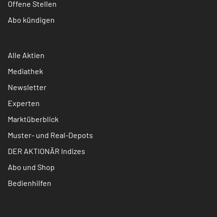
Offene Stellen
Abo kündigen
Alle Aktien
Mediathek
Newsletter
Experten
Marktüberblick
Muster- und Real-Depots
DER AKTIONÄR Indizes
Abo und Shop
Bedienhilfen