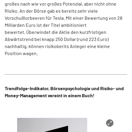
großes nach wie vor großes Potenzial, aber nicht ohne
Risiko. An der Börse gab es bereits sehr viele
Vorschußlorbeeren für Tesla. Mit einer Bewertung von 28
Milliarden Euro ist der Titel ambitioniert
bewertet.
Überwindet die Aktie den kurzfristigen
Abwärtstrend bei knapp 250 Dollar (rund 223 Euro)
nachhaltig, können risikoberits Anleger eine kleine
Position wagen.
Trendfolge-Indikator, Börsenpsychologie und Risiko- und
Money-Management vereint in einem Buch!