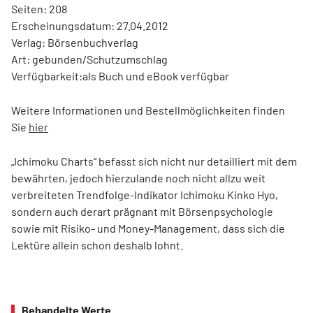
Seiten: 208
Erscheinungsdatum: 27.04.2012
Verlag: Börsenbuchverlag
Art: gebunden/Schutzumschlag
Verfügbarkeit:als Buch und eBook verfügbar
Weitere Informationen und Bestellmöglichkeiten finden
Sie
hier
„Ichimoku Charts“ befasst sich nicht nur detailliert mit dem
bewährten, jedoch hierzulande noch nicht allzu weit
verbreiteten Trendfolge-Indikator Ichimoku Kinko Hyo,
sondern auch derart prägnant mit Börsenpsychologie
sowie mit Risiko- und Money-Management, dass sich die
Lektüre allein schon deshalb lohnt.
Behandelte Werte