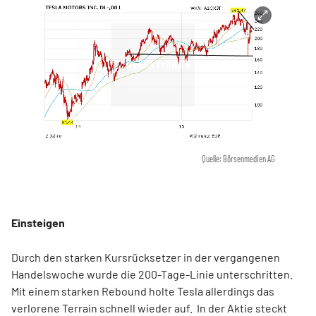
Quelle: Börsenmedien AG
Einsteigen
Durch den starken Kursrücksetzer in der vergangenen
Handelswoche wurde die 200-Tage-Linie unterschritten.
Mit einem starken Rebound holte Tesla allerdings das
verlorene Terrain schnell wieder auf. In der Aktie steckt