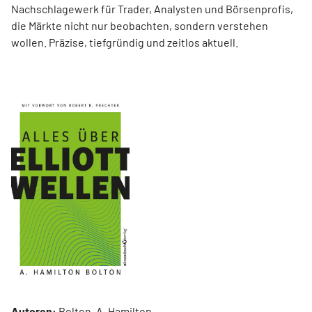
Nachschlagewerk für Trader, Analysten und Börsenprofis,
die Märkte nicht nur beobachten, sondern verstehen
wollen. Präzise, tiefgründig und zeitlos aktuell.
Autoren:
Bolton, A. Hamilton