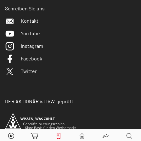
Schreiben Sie uns
Kontakt
YouTube
Instagram
Facebook
Twitter
DER AKTIONÄR ist IVW-geprüft