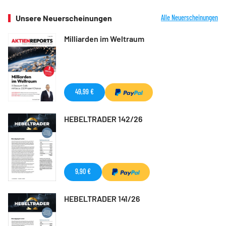
Unsere Neuerscheinungen
Alle Neuerscheinungen
Milliarden im Weltraum
49,99 €
HEBELTRADER 142/26
9,90 €
HEBELTRADER 141/26