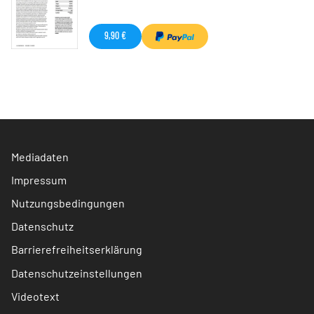
9,90 €
Mediadaten
Impressum
Nutzungsbedingungen
Datenschutz
Barrierefreiheitserklärung
Datenschutzeinstellungen
Videotext