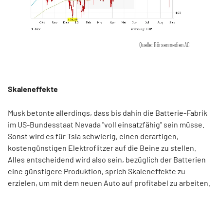
Quelle: Börsenmedien AG
Skaleneffekte
Musk betonte allerdings, dass bis dahin die Batterie-Fabrik
im US-Bundesstaat Nevada "voll einsatzfähig" sein müsse.
Sonst wird es für Tsla schwierig, einen derartigen,
kostengünstigen Elektroflitzer auf die Beine zu stellen.
Alles entscheidend wird also sein, bezüglich der Batterien
eine günstigere Produktion, sprich Skaleneffekte zu
erzielen, um mit dem neuen Auto auf profitabel zu arbeiten.