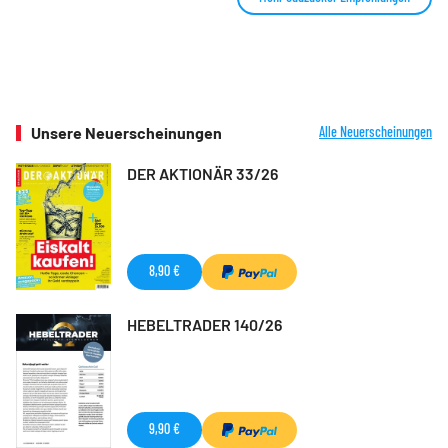
Unsere Neuerscheinungen
Alle Neuerscheinungen
DER AKTIONÄR 33/26
8,90 €
HEBELTRADER 140/26
9,90 €