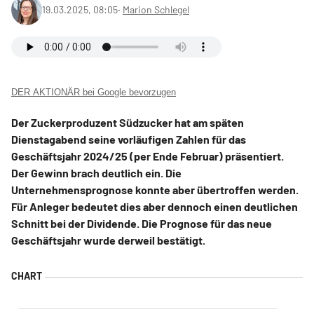
19.03.2025, 08:05
‧
Marion Schlegel
DER AKTIONÄR bei Google bevorzugen
Der Zuckerproduzent Südzucker hat am späten
Dienstagabend seine vorläufigen Zahlen für das
Geschäftsjahr 2024/25 (per Ende Februar) präsentiert.
Der Gewinn brach deutlich ein. Die
Unternehmensprognose konnte aber übertroffen werden.
Für Anleger bedeutet dies aber dennoch einen deutlichen
Schnitt bei der Dividende. Die Prognose für das neue
Geschäftsjahr wurde derweil bestätigt.