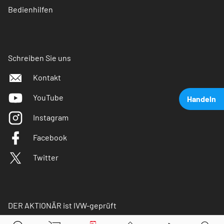
Bedienhilfen
Schreiben Sie uns
Kontakt
YouTube
Handeln
Instagram
Facebook
Twitter
DER AKTIONÄR ist IVW-geprüft