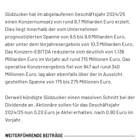
Südzucker hat im abgelaufenen Geschäftsjahr 2024/25
einen Konzernumsatz von rund 9,7 Milliarden Euro erzielt.
Dies liegt innerhalb der vom Unternehmen
prognostizierten Spanne von 9,5 bis 9,9 Milliarden Euro,
aber unter dem Vorjahresergebnis von 10,3 Milliarden Euro.
Das Konzern-EBITDA reduzierte sich deutlich von 1,138
Milliarden Euro im Vorjahr auf rund 715 Millionen Euro. Das
operative Konzernergebnis fiel von 947 auf rund 340
Millionen Euro, lag aber ebenfalls über der in Aussicht
gestellten Spanne von 175 bis 275 Millionen Euro.
Derweil kündigte Südzucker einen massiven Schnitt bei der
Dividende an. Aktionäre sollen für das Geschäftsjahr
2024/25 nun 0,20 Euro je Aktei erhalten, nach 0,90 Euro im
Vorjahr.