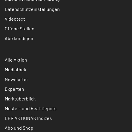
Datenschutzeinstellungen
Videotext
Offene Stellen
Abo kündigen
Alle Aktien
Mediathek
Newsletter
Experten
Marktüberblick
Muster- und Real-Depots
DER AKTIONÄR Indizes
Abo und Shop