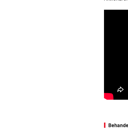
Behande