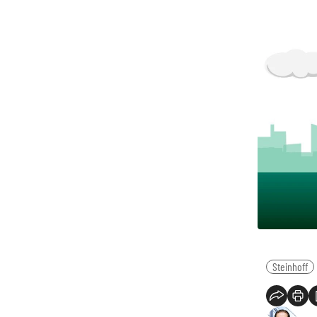
Steinhoff