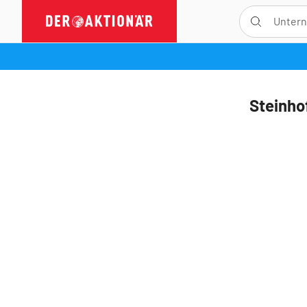
Steinhof