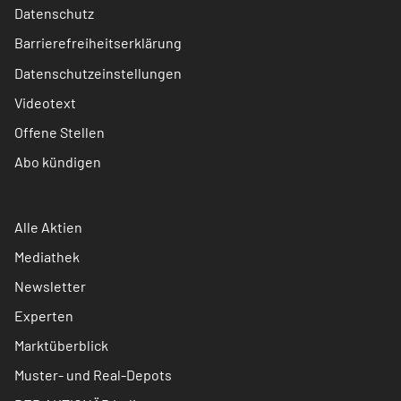
Datenschutz
Barrierefreiheitserklärung
Datenschutzeinstellungen
Videotext
Offene Stellen
Abo kündigen
Alle Aktien
Mediathek
Newsletter
Experten
Marktüberblick
Muster- und Real-Depots