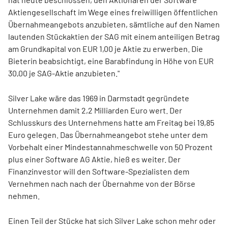
Aktiengesellschaft im Wege eines freiwilligen öffentlichen
Übernahmeangebots anzubieten, sämtliche auf den Namen
lautenden Stückaktien der SAG mit einem anteiligen Betrag
am Grundkapital von EUR 1,00 je Aktie zu erwerben. Die
Bieterin beabsichtigt, eine Barabfindung in Höhe von EUR
30,00 je SAG-Aktie anzubieten."
Silver Lake wäre das 1969 in Darmstadt gegründete
Unternehmen damit 2,2 Milliarden Euro wert. Der
Schlusskurs des Unternehmens hatte am Freitag bei 19,85
Euro gelegen. Das Übernahmeangebot stehe unter dem
Vorbehalt einer Mindestannahmeschwelle von 50 Prozent
plus einer Software AG Aktie, hieß es weiter. Der
Finanzinvestor will den Software-Spezialisten dem
Vernehmen nach nach der Übernahme von der Börse
nehmen.
Einen Teil der Stücke hat sich Silver Lake schon mehr oder