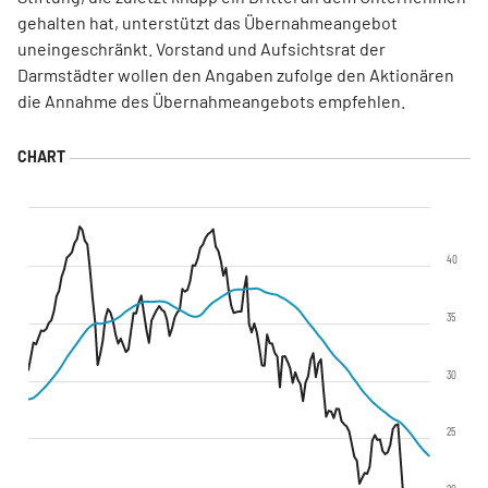
gehalten hat, unterstützt das Übernahmeangebot
uneingeschränkt. Vorstand und Aufsichtsrat der
Darmstädter wollen den Angaben zufolge den Aktionären
die Annahme des Übernahmeangebots empfehlen.
40
35
30
25