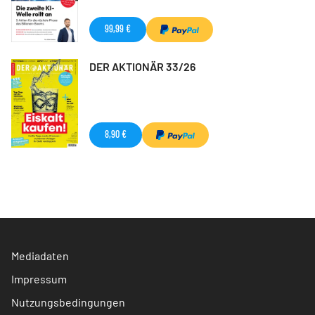
99,99 €
DER AKTIONÄR 33/26
8,90 €
Mediadaten
Impressum
Nutzungsbedingungen