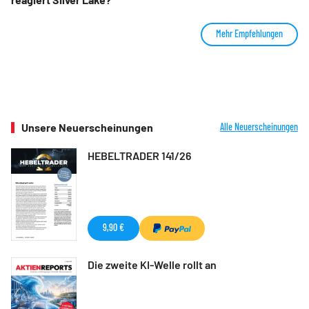
Mehr Empfehlungen
Unsere Neuerscheinungen
Alle Neuerscheinungen
HEBELTRADER 141/26
9,90 €
Die zweite KI-Welle rollt an