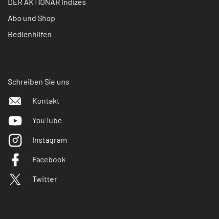
DER AKTIONÄR Indizes
Abo und Shop
Bedienhilfen
Schreiben Sie uns
Kontakt
YouTube
Instagram
Facebook
Twitter