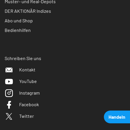
Muster- und Real-Depots
DER AKTIONÄR Indizes
Abo und Shop
Bedienhilfen
Schreiben Sie uns
Kontakt
YouTube
Instagram
Facebook
Twitter
Handeln