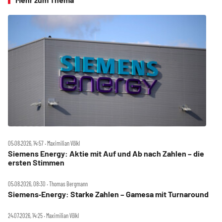
05.08.2026, 14:57 ‧ Maximilian Völkl
Siemens Energy: Aktie mit Auf und Ab nach Zahlen – die
ersten Stimmen
05.08.2026, 08:30 ‧ Thomas Bergmann
Siemens‑Energy: Starke Zahlen – Gamesa mit Turnaround
24.07.2026, 14:25 ‧ Maximilian Völkl