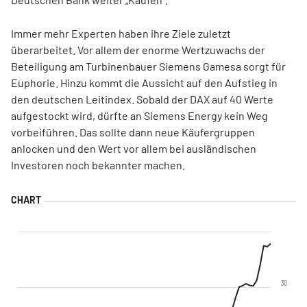
Immer mehr Experten haben ihre Ziele zuletzt
überarbeitet. Vor allem der enorme Wertzuwachs der
Beteiligung am Turbinenbauer Siemens Gamesa sorgt für
Euphorie. Hinzu kommt die Aussicht auf den Aufstieg in
den deutschen Leitindex. Sobald der DAX auf 40 Werte
aufgestockt wird, dürfte an Siemens Energy kein Weg
vorbeiführen. Das sollte dann neue Käufergruppen
anlocken und den Wert vor allem bei ausländischen
Investoren noch bekannter machen.
30