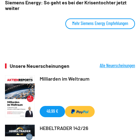
Siemens Energy: So geht es bei der Krisentochter jetzt
weiter
Mehr Siemens Energy Empfehlungen
Unsere Neuerscheinungen
Alle Neuerscheinungen
Milliarden im Weltraum
49,99 €
HEBELTRADER 142/26