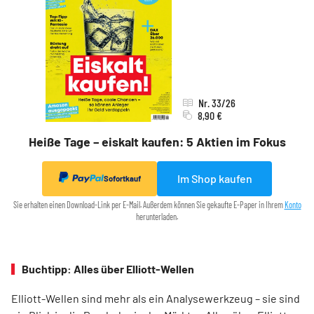
Nr. 33/26
8,90 €
Heiße Tage – eiskalt kaufen: 5 Aktien im Fokus
Im Shop kaufen
Sofortkauf
Sie erhalten einen Download-Link per E-Mail. Außerdem können Sie gekaufte E-Paper in Ihrem
Konto
herunterladen.
Buchtipp: Alles über Elliott-Wellen
Elliott-Wellen sind mehr als ein Analysewerkzeug – sie sind