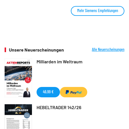
Mehr Siemens Empfehlungen
Unsere Neuerscheinungen
Alle Neuerscheinungen
Milliarden im Weltraum
49,99 €
HEBELTRADER 142/26