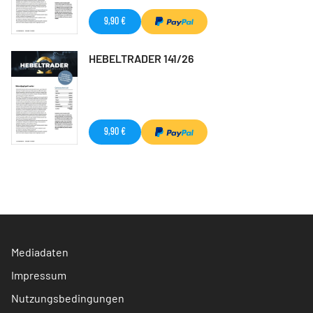
9,90 €
HEBELTRADER 141/26
9,90 €
Mediadaten
Impressum
Nutzungsbedingungen