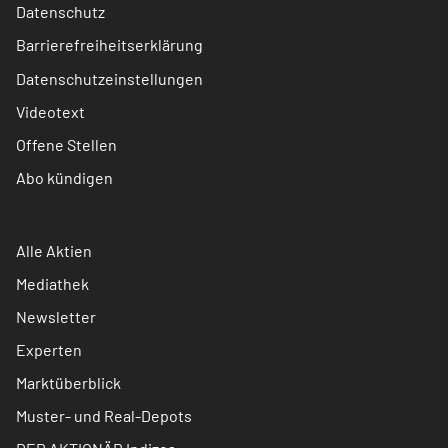
Datenschutz
Barrierefreiheitserklärung
Datenschutzeinstellungen
Videotext
Offene Stellen
Abo kündigen
Alle Aktien
Mediathek
Newsletter
Experten
Marktüberblick
Muster- und Real-Depots