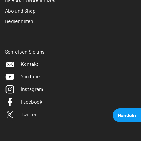
DER AKTIONÄR Indizes
Abo und Shop
Bedienhilfen
Schreiben Sie uns
Kontakt
YouTube
Instagram
Facebook
Twitter
Handeln