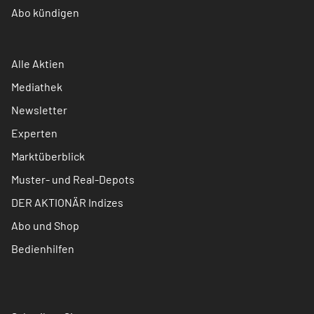
Abo kündigen
Alle Aktien
Mediathek
Newsletter
Experten
Marktüberblick
Muster- und Real-Depots
DER AKTIONÄR Indizes
Abo und Shop
Bedienhilfen