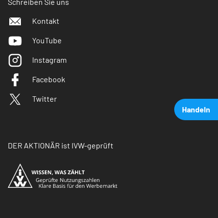
Schreiben Sie uns
Kontakt
YouTube
Instagram
Facebook
Twitter
Handeln
DER AKTIONÄR ist IVW-geprüft