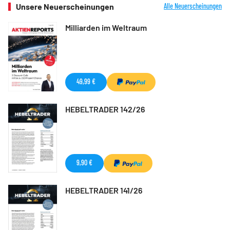
Unsere Neuerscheinungen
Alle Neuerscheinungen
Milliarden im Weltraum
49,99 €
HEBELTRADER 142/26
9,90 €
HEBELTRADER 141/26