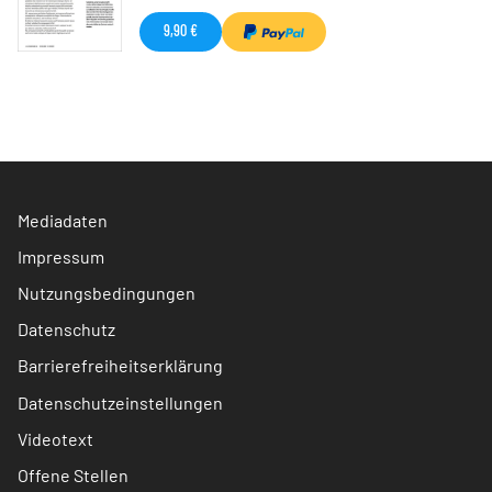
9,90 €
Mediadaten
Impressum
Nutzungsbedingungen
Datenschutz
Barrierefreiheitserklärung
Datenschutzeinstellungen
Videotext
Offene Stellen