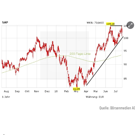
Quelle: Börsenmedien A