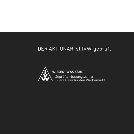
DER AKTIONÄR ist IVW-geprüft