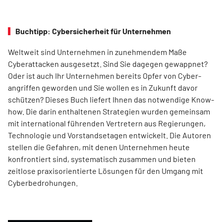
Buchtipp: Cybersicherheit für Unternehmen
Weltweit sind Unternehmen in zunehmendem Maße
Cyberattacken ausgesetzt. Sind Sie dagegen gewappnet?
Oder ist auch Ihr Unternehmen bereits Opfer von Cyber-
angriffen geworden und Sie wollen es in Zukunft davor
schützen? Dieses Buch liefert Ihnen das notwendige Know-
how. Die darin enthaltenen Strategien wurden gemeinsam
mit international führenden Vertretern aus Regierungen,
Technologie und Vorstandsetagen entwickelt. Die Autoren
stellen die Gefahren, mit denen Unternehmen heute
konfrontiert sind, systematisch zusammen und bieten
zeitlose praxisorientierte Lösungen für den Umgang mit
Cyberbedrohungen.