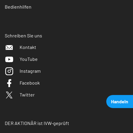
Bedienhilfen
Schreiben Sie uns
Kontakt
YouTube
Instagram
Facebook
Twitter
Handeln
DER AKTIONÄR ist IVW-geprüft