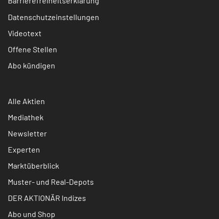
Barrierefreiheitserklärung
Datenschutzeinstellungen
Videotext
Offene Stellen
Abo kündigen
Alle Aktien
Mediathek
Newsletter
Experten
Marktüberblick
Muster- und Real-Depots
DER AKTIONÄR Indizes
Abo und Shop