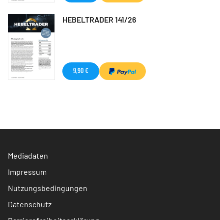
HEBELTRADER 141/26
9,90 €
Mediadaten
Impressum
Nutzungsbedingungen
Datenschutz