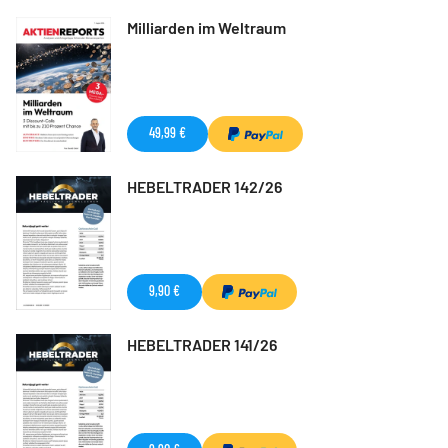
Milliarden im Weltraum
49,99 €
HEBELTRADER 142/26
9,90 €
HEBELTRADER 141/26