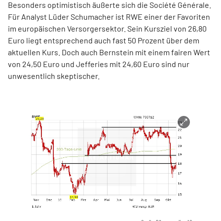
Besonders optimistisch äußerte sich die Société Générale.
Für Analyst Lüder Schumacher ist RWE einer der Favoriten
im europäischen Versorgersektor. Sein Kursziel von 26,80
Euro liegt entsprechend auch fast 50 Prozent über dem
aktuellen Kurs. Doch auch Bernstein mit einem fairen Wert
von 24,50 Euro und Jefferies mit 24,60 Euro sind nur
unwesentlich skeptischer.