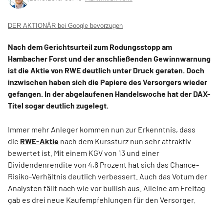
DER AKTIONÄR bei Google bevorzugen
Nach dem Gerichtsurteil zum Rodungsstopp am
Hambacher Forst und der anschließenden Gewinnwarnung
ist die Aktie von RWE deutlich unter Druck geraten. Doch
inzwischen haben sich die Papiere des Versorgers wieder
gefangen. In der abgelaufenen Handelswoche hat der DAX-
Titel sogar deutlich zugelegt.
Immer mehr Anleger kommen nun zur Erkenntnis, dass
die
RWE-Aktie
nach dem Kurssturz nun sehr attraktiv
bewertet ist. Mit einem KGV von 13 und einer
Dividendenrendite von 4,6 Prozent hat sich das Chance-
Risiko-Verhältnis deutlich verbessert. Auch das Votum der
Analysten fällt nach wie vor bullish aus. Alleine am Freitag
gab es drei neue Kaufempfehlungen für den Versorger.