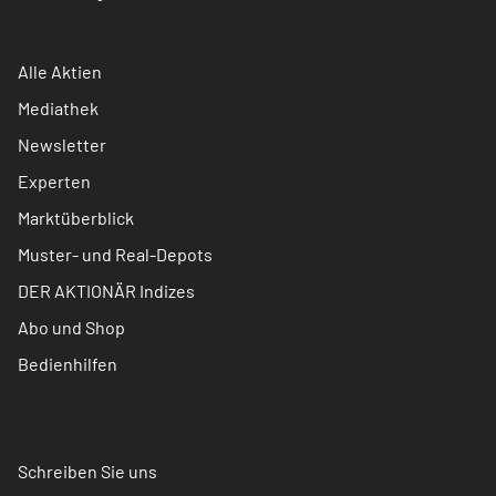
Alle Aktien
Mediathek
Newsletter
Experten
Marktüberblick
Muster- und Real-Depots
DER AKTIONÄR Indizes
Abo und Shop
Bedienhilfen
Schreiben Sie uns