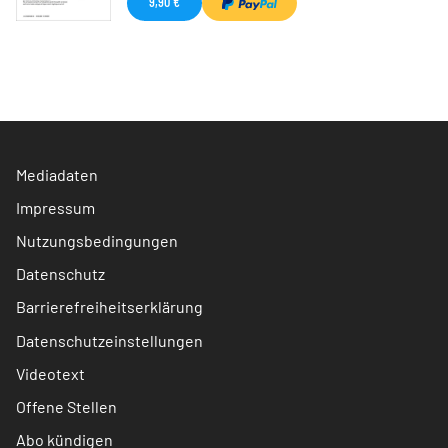
9,90 €
Mediadaten
Impressum
Nutzungsbedingungen
Datenschutz
Barrierefreiheitserklärung
Datenschutzeinstellungen
Videotext
Offene Stellen
Abo kündigen