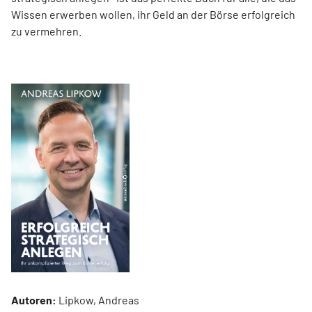
Wissen erwerben wollen, ihr Geld an der Börse erfolgreich
zu vermehren.
Autoren:
Lipkow, Andreas