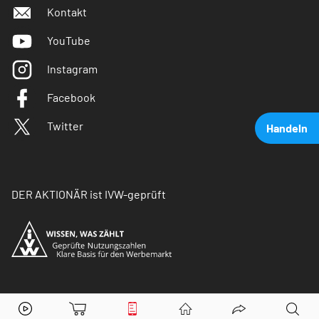
Kontakt
YouTube
Instagram
Facebook
Twitter
Handeln
DER AKTIONÄR ist IVW-geprüft
RWE
Aktie jetzt handeln?