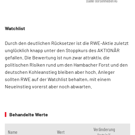
Quelle: Börsenmedien AG
Watchlist
Durch den deutlichen Rücksetzer ist die RWE-Aktie zuletzt
unglücklich knapp unter den Stoppkurs des AKTIONÄR
gefallen. Die Bewertung ist nun zwar attraktiv, die
politischen Risiken rund um den Hambacher Forst und den
deutschen Kohleanstieg bleiben aber hoch. Anleger
sollten RWE auf der Watchlist behalten, mit einem
Neueinstieg vorerst aber noch abwarten.
Behandelte Werte
Veränderung
Name
Wert