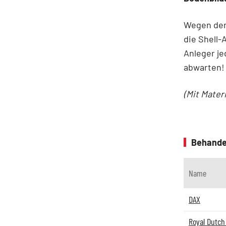
Wegen der
die Shell-
Anleger je
abwarten!
(Mit Mater
Behande
Name
DAX
Royal Dutch 