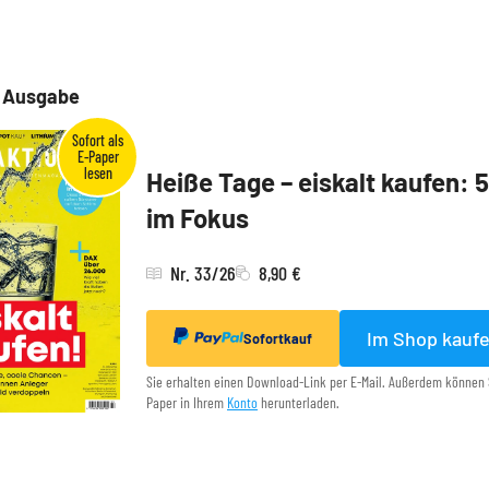
e Ausgabe
Heiße Tage – eiskalt kaufen: 
im Fokus
Nr. 33/26
8,90 €
Im Shop kauf
Sofortkauf
Sie erhalten einen Download-Link per E-Mail. Außerdem können 
Paper in Ihrem
Konto
herunterladen.