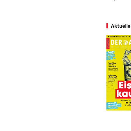
Aktuell