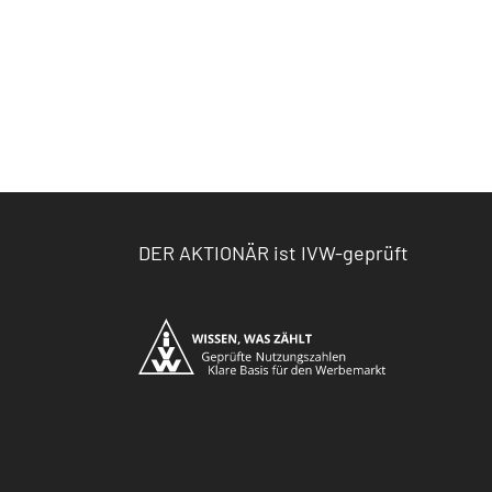
DER AKTIONÄR ist IVW-geprüft