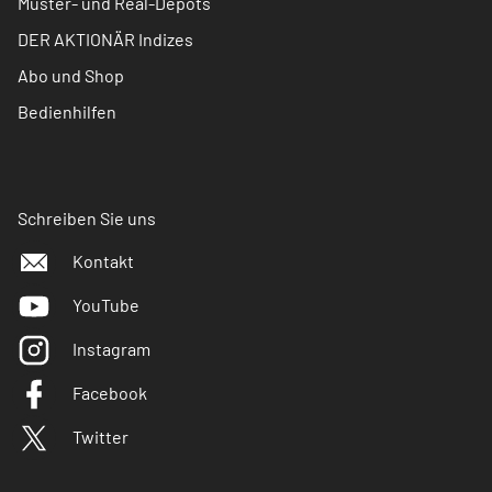
Muster- und Real-Depots
DER AKTIONÄR Indizes
Abo und Shop
Bedienhilfen
Schreiben Sie uns
Kontakt
YouTube
Instagram
Facebook
Twitter