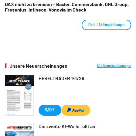
DAX nicht zu bremsen – Basler, Commerzbank, DHL Group,
Fresenius, Infineon, Vonovia im Check
Mehr DAX Empfehlungen
Unsere Neuerscheinungen
Alle Neuerscheinungen
HEBELTRADER 141/26
9,90 €
Die zweite KI-Welle rollt an