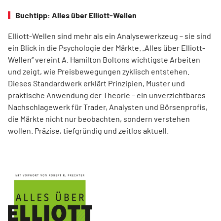
Buchtipp: Alles über Elliott-Wellen
Elliott-Wellen sind mehr als ein Analysewerkzeug – sie sind
ein Blick in die Psychologie der Märkte. „Alles über Elliott-
Wellen“ vereint A. Hamilton Boltons wichtigste Arbeiten
und zeigt, wie Preisbewegungen zyklisch entstehen.
Dieses Standardwerk erklärt Prinzipien, Muster und
praktische Anwendung der Theorie – ein unverzichtbares
Nachschlagewerk für Trader, Analysten und Börsenprofis,
die Märkte nicht nur beobachten, sondern verstehen
wollen. Präzise, tiefgründig und zeitlos aktuell.