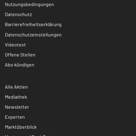
Nutzungsbedingungen
Datenschutz
Barrierefreiheitserklärung
Datenschutzeinstellungen
Videotext
Offene Stellen
Abo kündigen
Alle Aktien
Mediathek
Newsletter
Experten
Marktüberblick