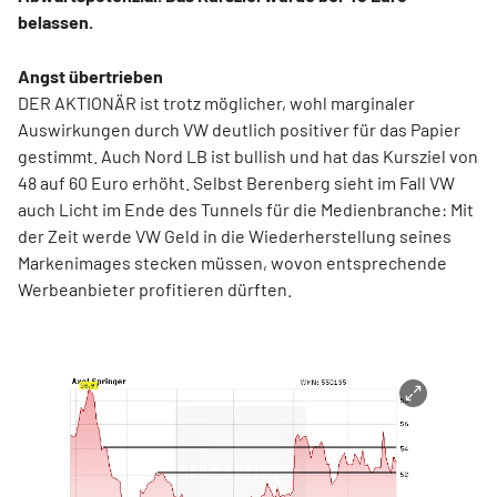
belassen.
Angst übertrieben
DER AKTIONÄR ist trotz möglicher, wohl marginaler
Auswirkungen durch VW deutlich positiver für das Papier
gestimmt. Auch Nord LB ist bullish und hat das Kursziel von
48 auf 60 Euro erhöht. Selbst Berenberg sieht im Fall VW
auch Licht im Ende des Tunnels für die Medienbranche: Mit
der Zeit werde VW Geld in die Wiederherstellung seines
Markenimages stecken müssen, wovon entsprechende
Werbeanbieter profitieren dürften.