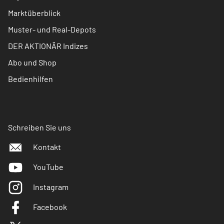
Marktüberblick
Muster- und Real-Depots
DER AKTIONÄR Indizes
Abo und Shop
Bedienhilfen
Schreiben Sie uns
Kontakt
YouTube
Instagram
Facebook