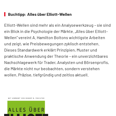
Buchtipp: Alles über Elliott-Wellen
Elliott-Wellen sind mehr als ein Analysewerkzeug – sie sind
ein Blick in die Psychologie der Märkte. „Alles über Elliott-
Wellen“ vereint A. Hamilton Boltons wichtigste Arbeiten
und zeigt, wie Preisbewegungen zyklisch entstehen.
Dieses Standardwerk erklärt Prinzipien, Muster und
praktische Anwendung der Theorie – ein unverzichtbares
Nachschlagewerk für Trader, Analysten und Börsenprofis,
die Märkte nicht nur beobachten, sondern verstehen
wollen. Präzise, tiefgründig und zeitlos aktuell.