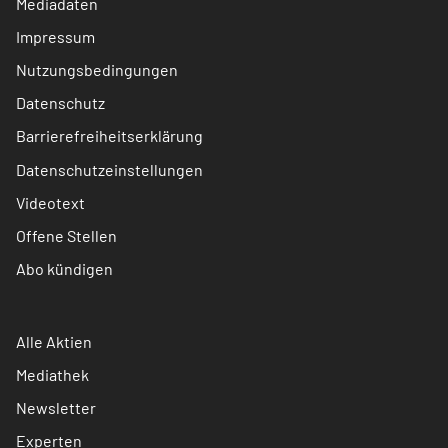
Mediadaten
Impressum
Nutzungsbedingungen
Datenschutz
Barrierefreiheitserklärung
Datenschutzeinstellungen
Videotext
Offene Stellen
Abo kündigen
Alle Aktien
Mediathek
Newsletter
Experten