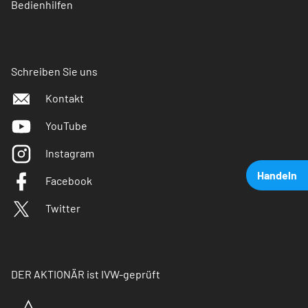
Bedienhilfen
Schreiben Sie uns
Kontakt
YouTube
Instagram
Handeln
Facebook
Twitter
DER AKTIONÄR ist IVW-geprüft