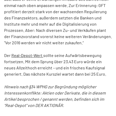
einmal nach oben anpassen werde. Zur Erinnerung: GFT
profitiert derzeit stark von der wachsenden Regulierung
des Finanzsektors, außerdem setzten die Banken und
Institute mehr und mehr auf die Digitalisierung von
Prozessen. Aber: Nach diversen Zu- und Verkäufen plant
der Finanzvorstand vorerst keine weiteren Veränderungen.
"Vor 2016 werden wir nicht weiter zukaufen.“
Der
Real-Depot-Wert
sollte seine Aufwärtsbewegung
fortsetzen. Mit dem Sprung über 23,43 Euro würde ein
neues Allzeithoch erreicht – und ein frisches Kaufsignal
generiert. Das nächste Kursziel wartet dann bei 25 Euro.
Hinweis nach §34 WPHG zur Begründung möglicher
Interessenkonflikte: Aktien oder Derivate, die in diesem
Artikel besprochen / genannt werden, befinden sich im
"Real-Depot" von DER AKTIONÄR.