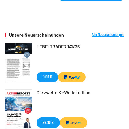
Unsere Neuerscheinungen
Alle Neuerscheinungen
HEBELTRADER 141/26
9,90 €
Die zweite KI-Welle rollt an
99,99 €