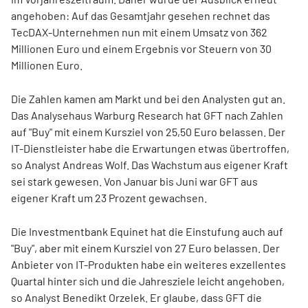
angehoben: Auf das Gesamtjahr gesehen rechnet das
TecDAX-Unternehmen nun mit einem Umsatz von 362
Millionen Euro und einem Ergebnis vor Steuern von 30
Millionen Euro.
Die Zahlen kamen am Markt und bei den Analysten gut an.
Das Analysehaus Warburg Research hat GFT nach Zahlen
auf "Buy" mit einem Kursziel von 25,50 Euro belassen. Der
IT-Dienstleister habe die Erwartungen etwas übertroffen,
so Analyst Andreas Wolf. Das Wachstum aus eigener Kraft
sei stark gewesen. Von Januar bis Juni war GFT aus
eigener Kraft um 23 Prozent gewachsen.
Die Investmentbank Equinet hat die Einstufung auch auf
"Buy", aber mit einem Kursziel von 27 Euro belassen. Der
Anbieter von IT-Produkten habe ein weiteres exzellentes
Quartal hinter sich und die Jahresziele leicht angehoben,
so Analyst Benedikt Orzelek. Er glaube, dass GFT die