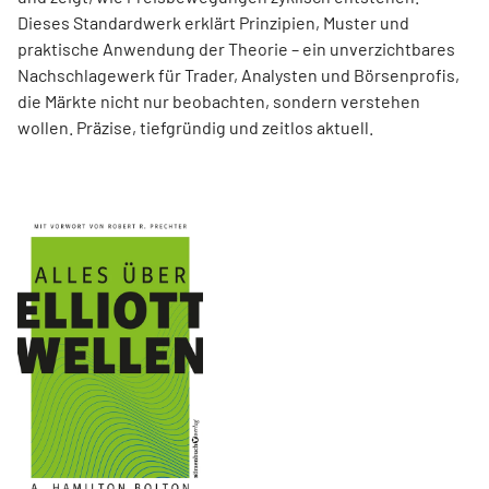
Dieses Standardwerk erklärt Prinzipien, Muster und
praktische Anwendung der Theorie – ein unverzichtbares
Nachschlagewerk für Trader, Analysten und Börsenprofis,
die Märkte nicht nur beobachten, sondern verstehen
wollen. Präzise, tiefgründig und zeitlos aktuell.