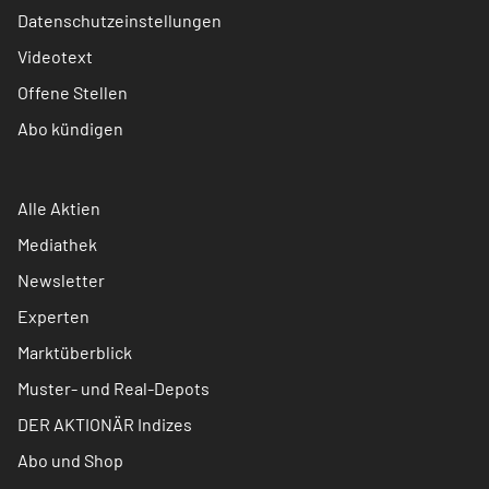
Datenschutzeinstellungen
Videotext
Offene Stellen
Abo kündigen
Alle Aktien
Mediathek
Newsletter
Experten
Marktüberblick
Muster- und Real-Depots
DER AKTIONÄR Indizes
Abo und Shop