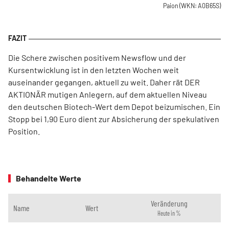
Paion
(WKN: A0B65S)
Die Schere zwischen positivem Newsflow und der
Kursentwicklung ist in den letzten Wochen weit
auseinander gegangen, aktuell zu weit. Daher rät DER
AKTIONÄR mutigen Anlegern, auf dem aktuellen Niveau
den deutschen Biotech-Wert dem Depot beizumischen. Ein
Stopp bei 1,90 Euro dient zur Absicherung der spekulativen
Position.
Behandelte Werte
Veränderung
Name
Wert
Heute in %