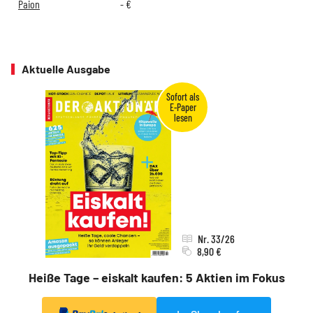
Paion
-
€
Aktuelle Ausgabe
Nr. 33/26
8,90 €
Heiße Tage – eiskalt kaufen: 5 Aktien im Fokus