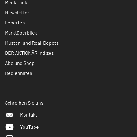
Mediathek
Newsletter
Experten
Marktüberblick
Muster- und Real-Depots
DER AKTIONÄR Indizes
Abo und Shop
Bedienhilfen
Schreiben Sie uns
Kontakt
YouTube