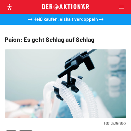
++ Heiß kaufen, eiskalt verdoppeln ++
Paion: Es geht Schlag auf Schlag
Foto: Shutterstock