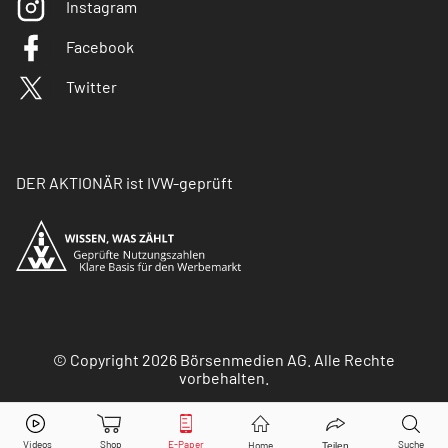
Instagram
Facebook
Twitter
DER AKTIONÄR ist IVW-geprüft
© Copyright 2026 Börsenmedien AG. Alle Rechte
vorbehalten.