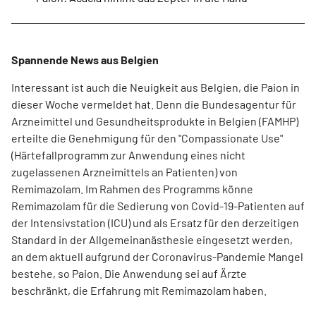
Spannende News aus Belgien
Interessant ist auch die Neuigkeit aus Belgien, die Paion in
dieser Woche vermeldet hat. Denn die Bundesagentur für
Arzneimittel und Gesundheitsprodukte in Belgien (FAMHP)
erteilte die Genehmigung für den "Compassionate Use"
(Härtefallprogramm zur Anwendung eines nicht
zugelassenen Arzneimittels an Patienten) von
Remimazolam. Im Rahmen des Programms könne
Remimazolam für die Sedierung von Covid-19-Patienten auf
der Intensivstation (ICU) und als Ersatz für den derzeitigen
Standard in der Allgemeinanästhesie eingesetzt werden,
an dem aktuell aufgrund der Coronavirus-Pandemie Mangel
bestehe, so Paion. Die Anwendung sei auf Ärzte
beschränkt, die Erfahrung mit Remimazolam haben.