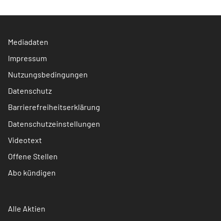
Mediadaten
Impressum
Nutzungsbedingungen
Datenschutz
Barrierefreiheitserklärung
Datenschutzeinstellungen
Videotext
Offene Stellen
Abo kündigen
Alle Aktien